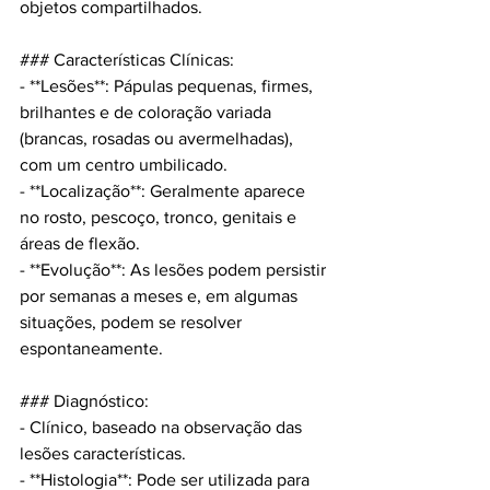
objetos compartilhados.
### Características Clínicas:
- **Lesões**: Pápulas pequenas, firmes, 
brilhantes e de coloração variada 
(brancas, rosadas ou avermelhadas), 
com um centro umbilicado.
- **Localização**: Geralmente aparece 
no rosto, pescoço, tronco, genitais e 
áreas de flexão.
- **Evolução**: As lesões podem persistir 
por semanas a meses e, em algumas 
situações, podem se resolver 
espontaneamente.
### Diagnóstico:
- Clínico, baseado na observação das 
lesões características.
- **Histologia**: Pode ser utilizada para 