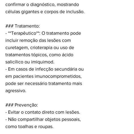
confirmar o diagnóstico, mostrando 
células gigantes e corpos de inclusão.
### Tratamento:
- **Terapêutico**: O tratamento pode 
incluir remoção das lesões com 
curetagem, crioterapia ou uso de 
tratamentos tópicos, como ácido 
salicílico ou imiquimod.
- Em casos de infecção secundária ou 
em pacientes imunocomprometidos, 
pode ser necessário tratamento mais 
agressivo.
### Prevenção:
- Evitar o contato direto com lesões.
- Não compartilhar objetos pessoais, 
como toalhas e roupas.