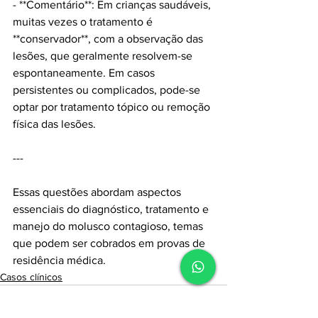
- **Comentário**: Em crianças saudáveis, 
muitas vezes o tratamento é 
**conservador**, com a observação das 
lesões, que geralmente resolvem-se 
espontaneamente. Em casos 
persistentes ou complicados, pode-se 
optar por tratamento tópico ou remoção 
física das lesões.
--- 
Essas questões abordam aspectos 
essenciais do diagnóstico, tratamento e 
manejo do molusco contagioso, temas 
que podem ser cobrados em provas de 
residência médica.
Casos clínicos