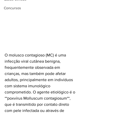
Concursos
O molusco contagioso (MC) é uma 
infecção viral cutânea benigna, 
frequentemente observada em 
crianças, mas também pode afetar 
adultos, principalmente em indivíduos 
com sistema imunológico 
comprometido. O agente etiológico é o 
**poxvírus Molluscum contagiosum**, 
que é transmitido por contato direto 
com pele infectada ou através de 