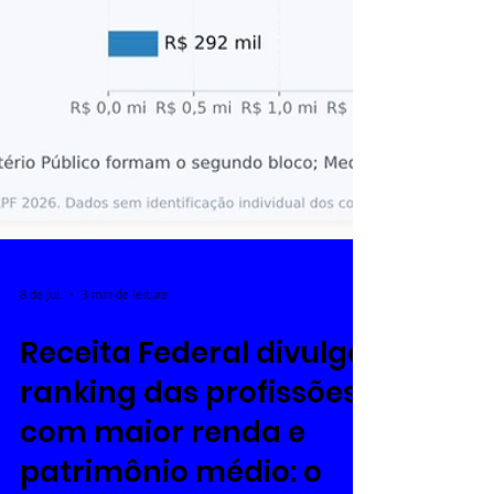
8 de jul.
3 min de leitura
Receita Federal divulga
ranking das profissões
com maior renda e