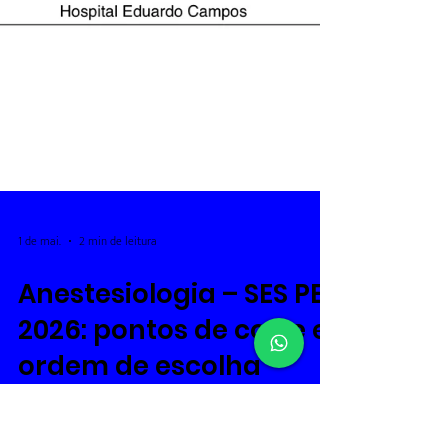
1 de mai.
2 min de leitura