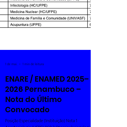
1 de mai.
1 min de leitura
ENARE / ENAMED 2025–