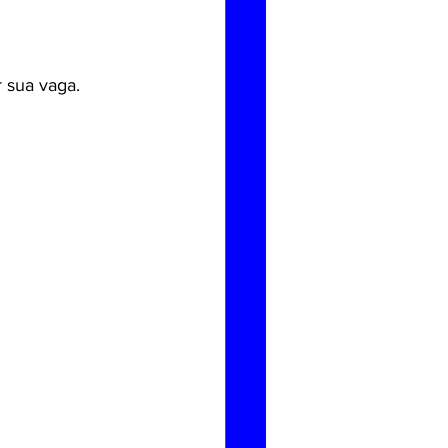
r sua vaga.