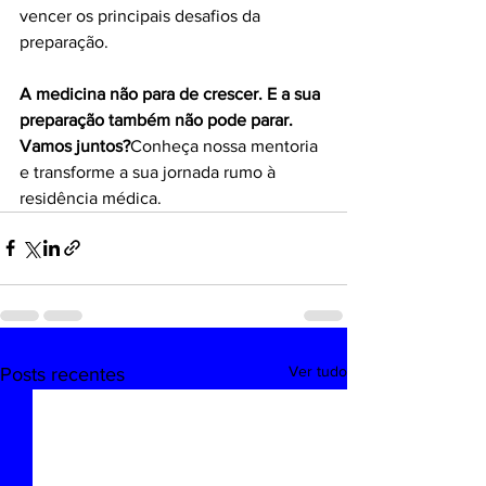
vencer os principais desafios da 
preparação.
A medicina não para de crescer. E a sua 
preparação também não pode parar.
Vamos juntos?
Conheça nossa mentoria 
e transforme a sua jornada rumo à 
residência médica.
Ver tudo
Posts recentes