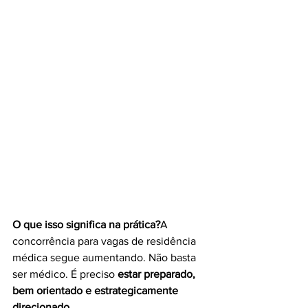
O que isso significa na prática?
A 
concorrência para vagas de residência 
médica segue aumentando. Não basta 
ser médico. É preciso 
estar preparado, 
bem orientado e estrategicamente 
direcionado
.