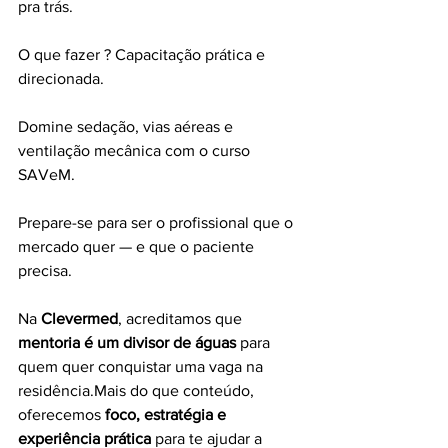
pra trás.
O que fazer ? Capacitação prática e 
direcionada.
Domine sedação, vias aéreas e 
ventilação mecânica com o curso 
SAVeM.
Prepare-se para ser o profissional que o 
mercado quer — e que o paciente 
precisa.
Na 
Clevermed
, acreditamos que 
mentoria é um divisor de águas
 para 
quem quer conquistar uma vaga na 
residência.Mais do que conteúdo, 
oferecemos 
foco, estratégia e 
experiência prática
 para te ajudar a 