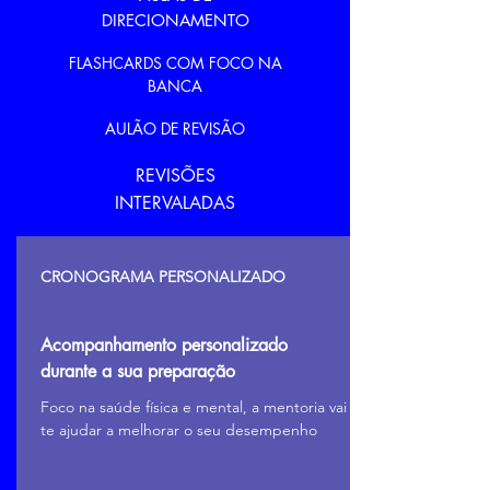
DIRECIONAMENTO
FLASHCARDS COM FOCO NA
BANCA
AULÃO DE REVISÃO
REVISÕES
INTERVALADAS
CRONOGRAMA PERSONALIZADO
Acompanhamento personalizado
durante a sua preparação
Foco na saúde física e mental, a mentoria vai
te ajudar a melhorar o seu desempenho