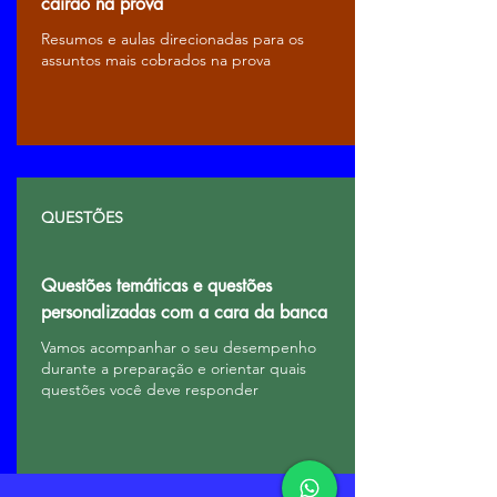
cairão na prova
Resumos e aulas direcionadas para os
assuntos mais cobrados na prova
QUESTÕES
Questões temáticas e questões
personalizadas com a cara da banca
Vamos acompanhar o seu desempenho
durante a preparação e orientar quais
questões você deve responder