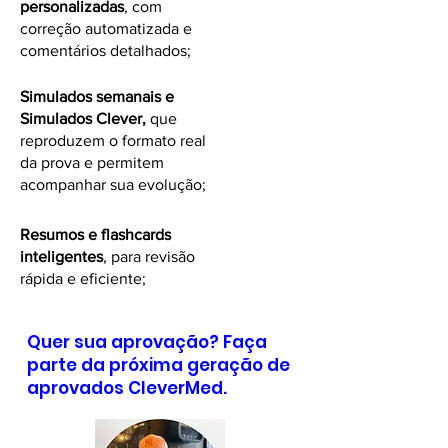
personalizadas
, com
correção automatizada e
comentários detalhados;
Simulados semanais e
Simulados Clever,
que
reproduzem o formato real
da prova e permitem
acompanhar sua evolução;
Resumos e flashcards
inteligentes
, para revisão
rápida e eficiente;
Quer sua aprovação? Faça
parte da próxima geração de
aprovados CleverMed.