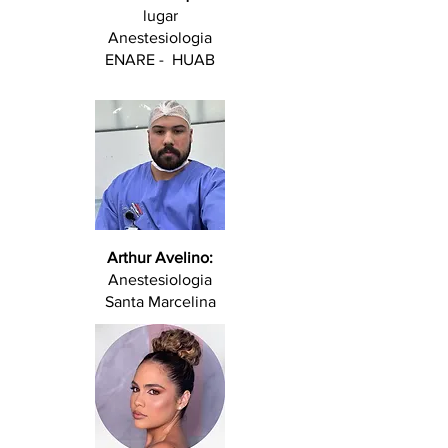
lugar
Anestesiologia
ENARE - HUAB
Arthur Avelino:
Anestesiologia
Santa Marcelina