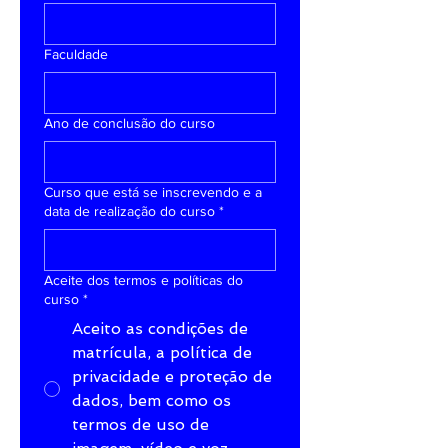
Faculdade
Ano de conclusão do curso
Curso que está se inscrevendo e a
data de realização do curso
*
Aceite dos termos e políticas do
curso
*
Aceito as condições de
matrícula, a política de
privacidade e proteção de
dados, bem como os
termos de uso de