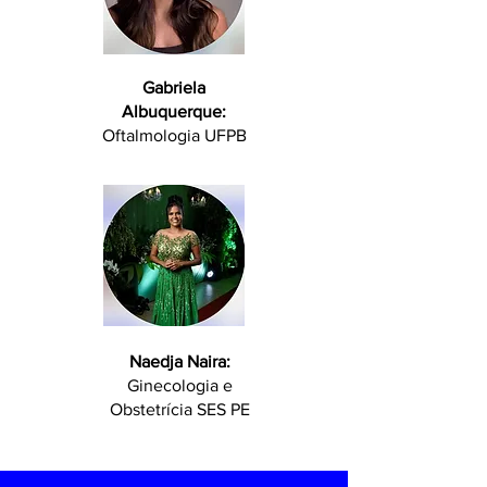
Gabriela
Albuquerque:
Oftalmologia UFPB
Naedja Naira:
Ginecologia e
Obstetrícia SES PE