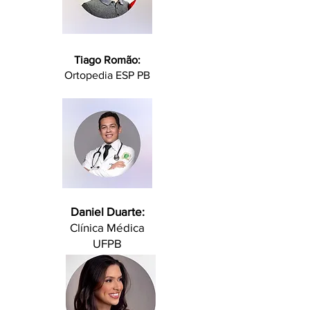
Tiago Romão:
Ortopedia ESP PB
Daniel Duarte:
Clínica Médica
UFPB