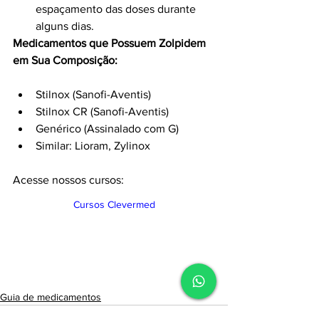
espaçamento das doses durante 
alguns dias.
Medicamentos que Possuem Zolpidem 
em Sua Composição:
Stilnox (Sanofi-Aventis)
Stilnox CR (Sanofi-Aventis)
Genérico (Assinalado com G)
Similar: Lioram, Zylinox
Acesse nossos cursos:
Cursos Clevermed
Guia de medicamentos