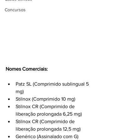
Concursos
Nomes Comerciais:
Patz SL (Comprimido sublingual 5 
mg)
Stilnox (Comprimido 10 mg)
Stilnox CR (Comprimido de 
liberação prolongada 6,25 mg)
Stilnox CR (Comprimido de 
liberação prolongada 12,5 mg)
Genérico (Assinalado com G)