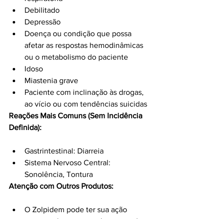
Debilitado
Depressão
Doença ou condição que possa 
afetar as respostas hemodinâmicas 
ou o metabolismo do paciente
Idoso
Miastenia grave
Paciente com inclinação às drogas, 
ao vício ou com tendências suicidas
Reações Mais Comuns (Sem Incidência 
Definida):
Gastrintestinal: Diarreia
Sistema Nervoso Central: 
Sonolência, Tontura
Atenção com Outros Produtos:
O Zolpidem pode ter sua ação 