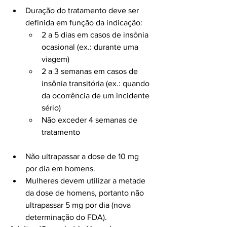
Duração do tratamento deve ser 
definida em função da indicação:
2 a 5 dias em casos de insônia 
ocasional (ex.: durante uma 
viagem)
2 a 3 semanas em casos de 
insônia transitória (ex.: quando 
da ocorrência de um incidente 
sério)
Não exceder 4 semanas de 
tratamento
Não ultrapassar a dose de 10 mg 
por dia em homens.
Mulheres devem utilizar a metade 
da dose de homens, portanto não 
ultrapassar 5 mg por dia (nova 
determinação do FDA).