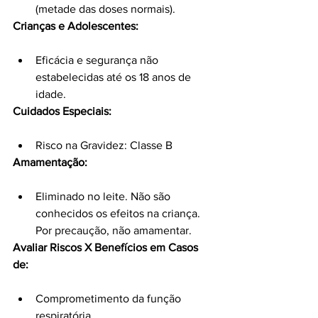
(metade das doses normais).
Crianças e Adolescentes:
Eficácia e segurança não 
estabelecidas até os 18 anos de 
idade.
Cuidados Especiais:
Risco na Gravidez: Classe B
Amamentação:
Eliminado no leite. Não são 
conhecidos os efeitos na criança. 
Por precaução, não amamentar.
Avaliar Riscos X Benefícios em Casos 
de:
Comprometimento da função 
respiratória