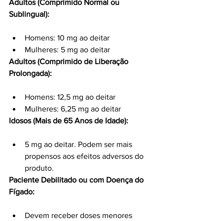
Adultos (Comprimido Normal ou 
Sublingual):
Homens: 10 mg ao deitar
Mulheres: 5 mg ao deitar
Adultos (Comprimido de Liberação 
Prolongada):
Homens: 12,5 mg ao deitar
Mulheres: 6,25 mg ao deitar
Idosos (Mais de 65 Anos de Idade):
5 mg ao deitar. Podem ser mais 
propensos aos efeitos adversos do 
produto.
Paciente Debilitado ou com Doença do 
Fígado:
Devem receber doses menores 