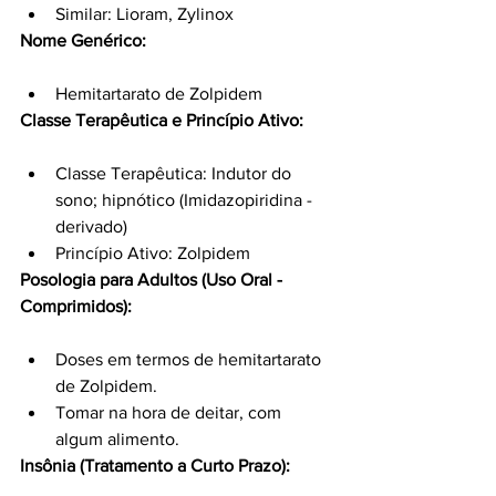
Similar: Lioram, Zylinox
Nome Genérico:
Hemitartarato de Zolpidem
Classe Terapêutica e Princípio Ativo:
Classe Terapêutica: Indutor do 
sono; hipnótico (Imidazopiridina - 
derivado)
Princípio Ativo: Zolpidem
Posologia para Adultos (Uso Oral - 
Comprimidos):
Doses em termos de hemitartarato 
de Zolpidem.
Tomar na hora de deitar, com 
algum alimento.
Insônia (Tratamento a Curto Prazo):