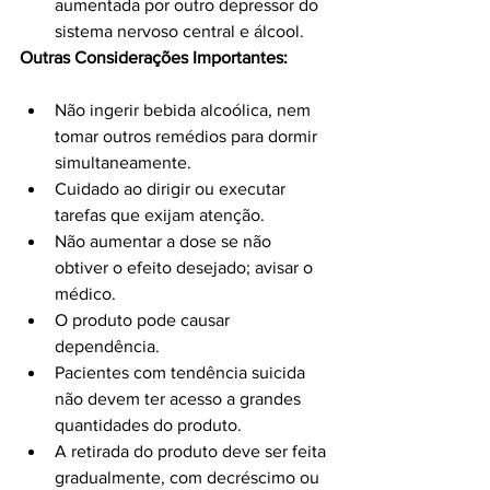
aumentada por outro depressor do 
sistema nervoso central e álcool.
Outras Considerações Importantes:
Não ingerir bebida alcoólica, nem 
tomar outros remédios para dormir 
simultaneamente.
Cuidado ao dirigir ou executar 
tarefas que exijam atenção.
Não aumentar a dose se não 
obtiver o efeito desejado; avisar o 
médico.
O produto pode causar 
dependência.
Pacientes com tendência suicida 
não devem ter acesso a grandes 
quantidades do produto.
A retirada do produto deve ser feita 
gradualmente, com decréscimo ou 