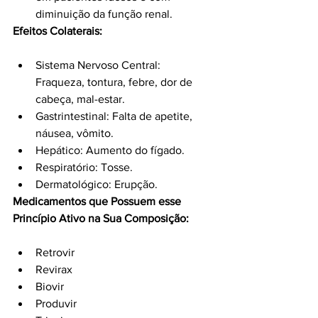
diminuição da função renal.
Efeitos Colaterais:
Sistema Nervoso Central: 
Fraqueza, tontura, febre, dor de 
cabeça, mal-estar.
Gastrintestinal: Falta de apetite, 
náusea, vômito.
Hepático: Aumento do fígado.
Respiratório: Tosse.
Dermatológico: Erupção.
Medicamentos que Possuem esse 
Princípio Ativo na Sua Composição:
Retrovir
Revirax
Biovir
Produvir