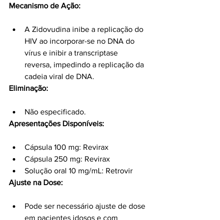
Mecanismo de Ação:
A Zidovudina inibe a replicação do 
HIV ao incorporar-se no DNA do 
vírus e inibir a transcriptase 
reversa, impedindo a replicação da 
cadeia viral de DNA.
Eliminação:
Não especificado.
Apresentações Disponíveis:
Cápsula 100 mg: Revirax
Cápsula 250 mg: Revirax
Solução oral 10 mg/mL: Retrovir
Ajuste na Dose:
Pode ser necessário ajuste de dose 
em pacientes idosos e com 