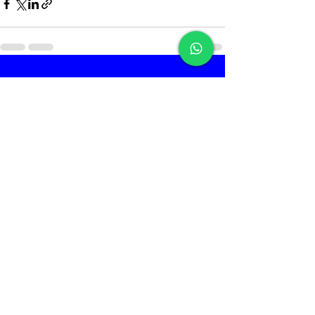
Ver tudo
Posts recentes