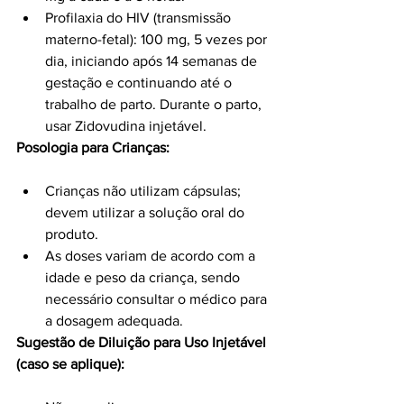
Profilaxia do HIV (transmissão 
materno-fetal): 100 mg, 5 vezes por 
dia, iniciando após 14 semanas de 
gestação e continuando até o 
trabalho de parto. Durante o parto, 
usar Zidovudina injetável.
Posologia para Crianças:
Crianças não utilizam cápsulas; 
devem utilizar a solução oral do 
produto.
As doses variam de acordo com a 
idade e peso da criança, sendo 
necessário consultar o médico para 
a dosagem adequada.
Sugestão de Diluição para Uso Injetável 
(caso se aplique):