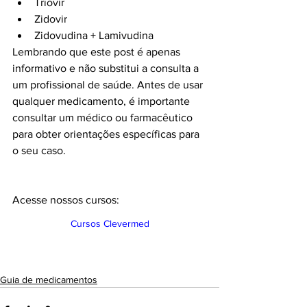
Triovir
Zidovir
Zidovudina + Lamivudina
Lembrando que este post é apenas 
informativo e não substitui a consulta a 
um profissional de saúde. Antes de usar 
qualquer medicamento, é importante 
consultar um médico ou farmacêutico 
para obter orientações específicas para 
o seu caso.
Acesse nossos cursos:
Cursos Clevermed
Guia de medicamentos