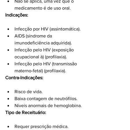
Não se aplica, uma vez que o 
medicamento é de uso oral.
Indicações:
Infecção por HIV (assintomática).
AIDS (síndrome da 
imunodeficiência adquirida).
Infecção pelo HIV (exposição 
ocupacional à) (profilaxia).
Infecção pelo HIV (transmissão 
materno-fetal) (profilaxia).
Contra-Indicações:
Risco de vida.
Baixa contagem de neutrófilos.
Níveis anormais de hemoglobina.
Tipo de Receituário:
Requer prescrição médica.