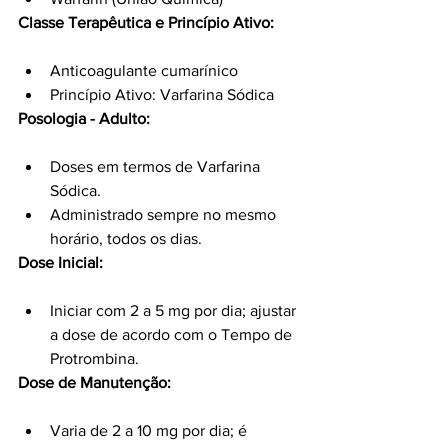
Classe Terapêutica e Princípio Ativo:
Anticoagulante cumarínico
Princípio Ativo: Varfarina Sódica
Posologia - Adulto:
Doses em termos de Varfarina 
Sódica.
Administrado sempre no mesmo 
horário, todos os dias.
Dose Inicial:
Iniciar com 2 a 5 mg por dia; ajustar 
a dose de acordo com o Tempo de 
Protrombina.
Dose de Manutenção:
Varia de 2 a 10 mg por dia; é 