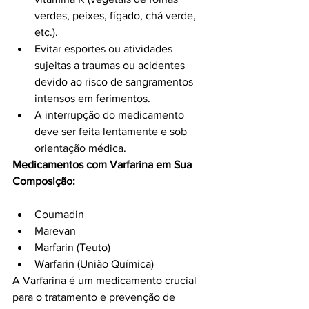
verdes, peixes, fígado, chá verde, 
etc.).
Evitar esportes ou atividades 
sujeitas a traumas ou acidentes 
devido ao risco de sangramentos 
intensos em ferimentos.
A interrupção do medicamento 
deve ser feita lentamente e sob 
orientação médica.
Medicamentos com Varfarina em Sua 
Composição:
Coumadin
Marevan
Marfarin (Teuto)
Warfarin (União Química)
A Varfarina é um medicamento crucial 
para o tratamento e prevenção de 