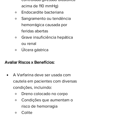
acima de 110 mmHg)
Endocardite bacteriana
Sangramento ou tendência 
hemorrágica causada por 
feridas abertas
Grave insuficiência hepática 
ou renal
Úlcera gástrica
Avaliar Riscos x Benefícios:
A Varfarina deve ser usada com 
cautela em pacientes com diversas 
condições, incluindo:
Dreno colocado no corpo
Condições que aumentam o 
risco de hemorragia
Colite