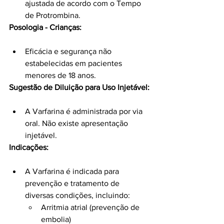
ajustada de acordo com o Tempo 
de Protrombina.
Posologia - Crianças:
Eficácia e segurança não 
estabelecidas em pacientes 
menores de 18 anos.
Sugestão de Diluição para Uso Injetável:
A Varfarina é administrada por via 
oral. Não existe apresentação 
injetável.
Indicações:
A Varfarina é indicada para 
prevenção e tratamento de 
diversas condições, incluindo:
Arritmia atrial (prevenção de 
embolia)