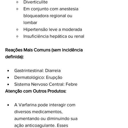
Diverticulite
Em conjunto com anestesia 
bloqueadora regional ou 
lombar
Hipertensão leve a moderada
Insuficiência hepática ou renal
Reações Mais Comuns (sem incidência 
definida):
Gastrintestinal: Diarreia
Dermatológico: Erupção
Sistema Nervoso Central: Febre
Atenção com Outros Produtos:
A Varfarina pode interagir com 
diversos medicamentos, 
aumentando ou diminuindo sua 
ação anticoagulante. Esses 