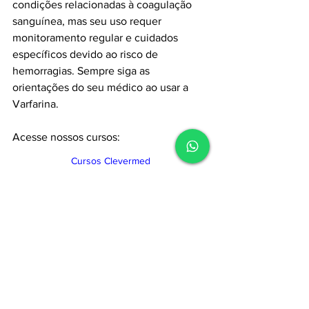
condições relacionadas à coagulação 
sanguínea, mas seu uso requer 
monitoramento regular e cuidados 
específicos devido ao risco de 
hemorragias. Sempre siga as 
orientações do seu médico ao usar a 
Varfarina.
Acesse nossos cursos:
Cursos Clevermed
Guia de medicamentos