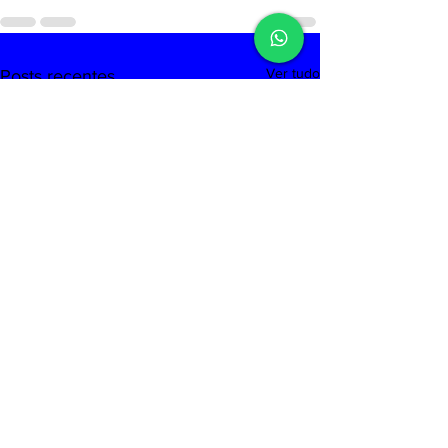
Ver tudo
Posts recentes