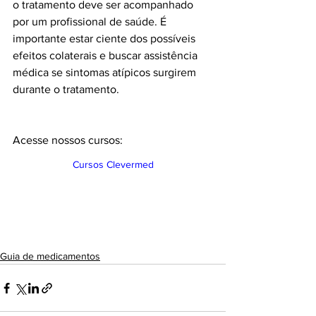
o tratamento deve ser acompanhado 
por um profissional de saúde. É 
importante estar ciente dos possíveis 
efeitos colaterais e buscar assistência 
médica se sintomas atípicos surgirem 
durante o tratamento.
Acesse nossos cursos:
Cursos Clevermed
Guia de medicamentos