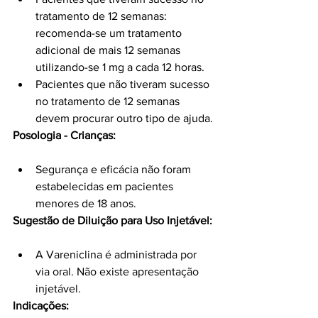
tratamento de 12 semanas: 
recomenda-se um tratamento 
adicional de mais 12 semanas 
utilizando-se 1 mg a cada 12 horas.
Pacientes que não tiveram sucesso 
no tratamento de 12 semanas 
devem procurar outro tipo de ajuda.
Posologia - Crianças:
Segurança e eficácia não foram 
estabelecidas em pacientes 
menores de 18 anos.
Sugestão de Diluição para Uso Injetável:
A Vareniclina é administrada por 
via oral. Não existe apresentação 
injetável.
Indicações: