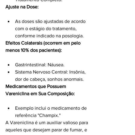
Ajuste na Dose:
As doses são ajustadas de acordo 
com o estágio do tratamento, 
conforme indicado na posologia.
Efeitos Colaterais (ocorrem em pelo 
menos 10% dos pacientes):
Gastrintestinal: Náusea.
Sistema Nervoso Central: Insônia, 
dor de cabeça, sonhos anormais.
Medicamentos que Possuem 
Vareniclina em Sua Composição:
Exemplo inclui o medicamento de 
referência "Champix."
A Vareniclina é um auxiliar valioso para 
aqueles que desejam parar de fumar, e 