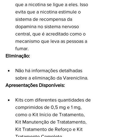
que a nicotina se ligue a eles. Isso 
evita que a nicotina estimule o 
sistema de recompensa da 
dopamina no sistema nervoso 
central, que é acreditado como o 
mecanismo que leva as pessoas a 
fumar.
Eliminação:
Não há informações detalhadas 
sobre a eliminação da Vareniclina.
Apresentações Disponíveis:
Kits com diferentes quantidades de 
comprimidos de 0,5 mg e 1 mg, 
como o Kit Início de Tratamento, 
Kit Manutenção de Tratatamento, 
Kit Tratamento de Reforço e Kit 
Tratamento Completo.