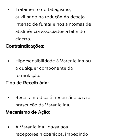
Tratamento do tabagismo, 
auxiliando na redução do desejo 
intenso de fumar e nos sintomas de 
abstinência associados à falta do 
cigarro.
Contraindicações:
Hipersensibilidade à Vareniclina ou 
a qualquer componente da 
formulação.
Tipo de Receituário:
Receita médica é necessária para a 
prescrição da Vareniclina.
Mecanismo de Ação:
A Vareniclina liga-se aos 
receptores nicotínicos, impedindo 