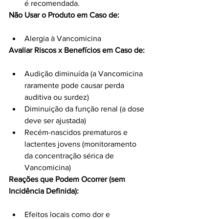
é recomendada.
Não Usar o Produto em Caso de:
Alergia à Vancomicina
Avaliar Riscos x Benefícios em Caso de:
Audição diminuída (a Vancomicina 
raramente pode causar perda 
auditiva ou surdez)
Diminuição da função renal (a dose 
deve ser ajustada)
Recém-nascidos prematuros e 
lactentes jovens (monitoramento 
da concentração sérica de 
Vancomicina)
Reações que Podem Ocorrer (sem 
Incidência Definida):
Efeitos locais como dor e 