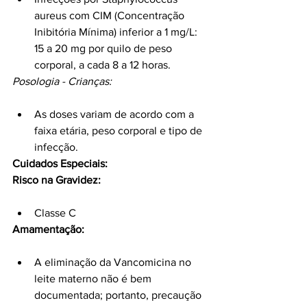
aureus com CIM (Concentração 
Inibitória Mínima) inferior a 1 mg/L: 
15 a 20 mg por quilo de peso 
corporal, a cada 8 a 12 horas.
Posologia - Crianças:
As doses variam de acordo com a 
faixa etária, peso corporal e tipo de 
infecção.
Cuidados Especiais:
Risco na Gravidez:
Classe C
Amamentação:
A eliminação da Vancomicina no 
leite materno não é bem 
documentada; portanto, precaução 