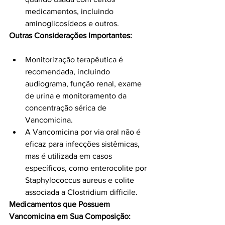
medicamentos, incluindo 
aminoglicosídeos e outros.
Outras Considerações Importantes:
Monitorização terapêutica é 
recomendada, incluindo 
audiograma, função renal, exame 
de urina e monitoramento da 
concentração sérica de 
Vancomicina.
A Vancomicina por via oral não é 
eficaz para infecções sistêmicas, 
mas é utilizada em casos 
específicos, como enterocolite por 
Staphylococcus aureus e colite 
associada a Clostridium difficile.
Medicamentos que Possuem 
Vancomicina em Sua Composição: