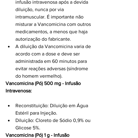
infusão intravenosa após a devida 
diluição, nunca por via 
intramuscular. É importante não 
misturar a Vancomicina com outros 
medicamentos, a menos que haja 
autorização do fabricante.
A diluição da Vancomicina varia de 
acordo com a dose e deve ser 
administrada em 60 minutos para 
evitar reações adversas (síndrome 
do homem vermelho).
Vancomicina (Pó) 500 mg - Infusão 
Intravenosa:
Reconstituição: Diluição em Água 
Estéril para Injeção.
Diluição: Cloreto de Sódio 0,9% ou 
Glicose 5%.
Vancomicina (Pó) 1 g - Infusão 