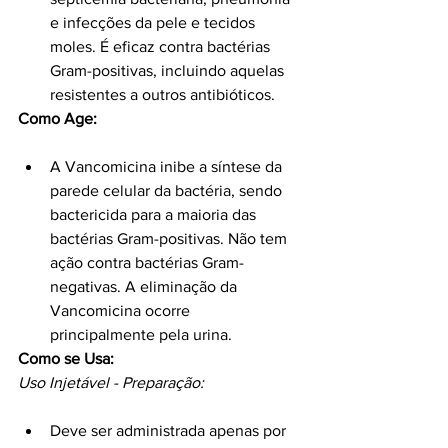
e infecções da pele e tecidos 
moles. É eficaz contra bactérias 
Gram-positivas, incluindo aquelas 
resistentes a outros antibióticos.
Como Age:
A Vancomicina inibe a síntese da 
parede celular da bactéria, sendo 
bactericida para a maioria das 
bactérias Gram-positivas. Não tem 
ação contra bactérias Gram-
negativas. A eliminação da 
Vancomicina ocorre 
principalmente pela urina.
Como se Usa:
Uso Injetável - Preparação:
Deve ser administrada apenas por 