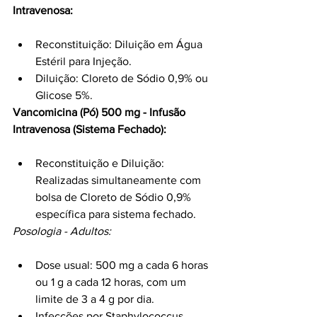
Intravenosa:
Reconstituição: Diluição em Água 
Estéril para Injeção.
Diluição: Cloreto de Sódio 0,9% ou 
Glicose 5%.
Vancomicina (Pó) 500 mg - Infusão 
Intravenosa (Sistema Fechado):
Reconstituição e Diluição: 
Realizadas simultaneamente com 
bolsa de Cloreto de Sódio 0,9% 
específica para sistema fechado.
Posologia - Adultos:
Dose usual: 500 mg a cada 6 horas 
ou 1 g a cada 12 horas, com um 
limite de 3 a 4 g por dia.
Infecções por Staphylococcus 