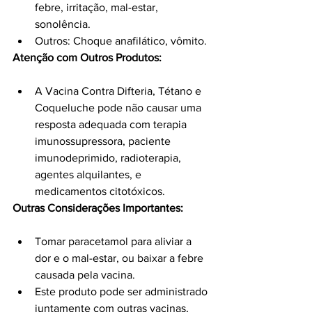
febre, irritação, mal-estar, 
sonolência.
Outros: Choque anafilático, vômito.
Atenção com Outros Produtos:
A Vacina Contra Difteria, Tétano e 
Coqueluche pode não causar uma 
resposta adequada com terapia 
imunossupressora, paciente 
imunodeprimido, radioterapia, 
agentes alquilantes, e 
medicamentos citotóxicos.
Outras Considerações Importantes:
Tomar paracetamol para aliviar a 
dor e o mal-estar, ou baixar a febre 
causada pela vacina.
Este produto pode ser administrado 
juntamente com outras vacinas, 