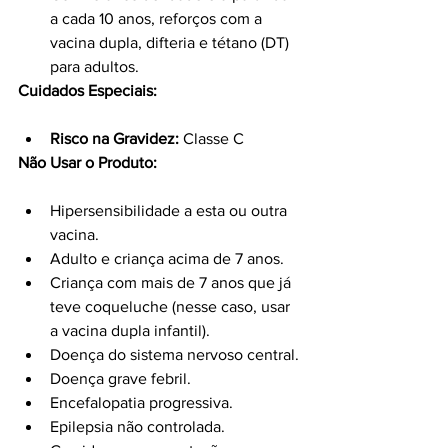
a cada 10 anos, reforços com a 
vacina dupla, difteria e tétano (DT) 
para adultos.
Cuidados Especiais:
Risco na Gravidez:
 Classe C
Não Usar o Produto:
Hipersensibilidade a esta ou outra 
vacina.
Adulto e criança acima de 7 anos.
Criança com mais de 7 anos que já 
teve coqueluche (nesse caso, usar 
a vacina dupla infantil).
Doença do sistema nervoso central.
Doença grave febril.
Encefalopatia progressiva.
Epilepsia não controlada.