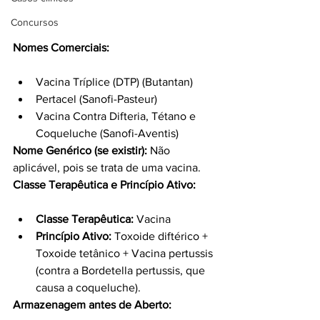
Concursos
Nomes Comerciais:
Vacina Tríplice (DTP) (Butantan)
Pertacel (Sanofi-Pasteur)
Vacina Contra Difteria, Tétano e 
Coqueluche (Sanofi-Aventis)
Nome Genérico (se existir):
 Não 
aplicável, pois se trata de uma vacina.
Classe Terapêutica e Princípio Ativo:
Classe Terapêutica:
 Vacina
Princípio Ativo:
 Toxoide diftérico + 
Toxoide tetânico + Vacina pertussis 
(contra a Bordetella pertussis, que 
causa a coqueluche).
Armazenagem antes de Aberto: