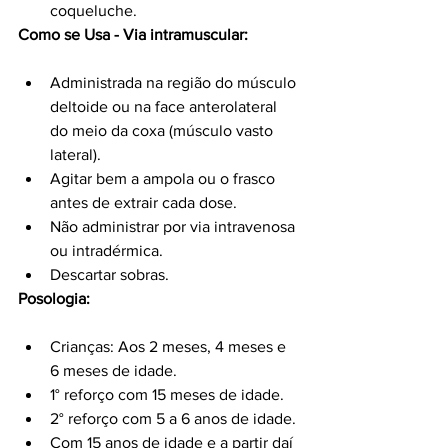
coqueluche.
Como se Usa - Via intramuscular:
Administrada na região do músculo 
deltoide ou na face anterolateral 
do meio da coxa (músculo vasto 
lateral).
Agitar bem a ampola ou o frasco 
antes de extrair cada dose.
Não administrar por via intravenosa 
ou intradérmica.
Descartar sobras.
Posologia:
Crianças: Aos 2 meses, 4 meses e 
6 meses de idade.
1° reforço com 15 meses de idade.
2° reforço com 5 a 6 anos de idade.
Com 15 anos de idade e a partir daí 