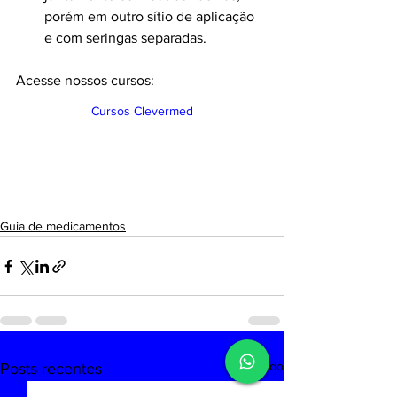
porém em outro sítio de aplicação 
e com seringas separadas.
Acesse nossos cursos:
Cursos Clevermed
Guia de medicamentos
Ver tudo
Posts recentes