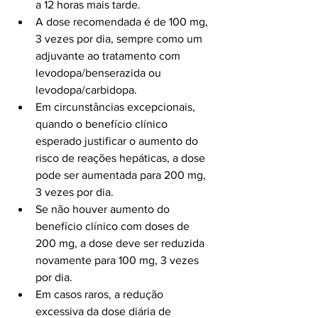
a 12 horas mais tarde.
A dose recomendada é de 100 mg, 
3 vezes por dia, sempre como um 
adjuvante ao tratamento com 
levodopa/benserazida ou 
levodopa/carbidopa.
Em circunstâncias excepcionais, 
quando o benefício clínico 
esperado justificar o aumento do 
risco de reações hepáticas, a dose 
pode ser aumentada para 200 mg, 
3 vezes por dia.
Se não houver aumento do 
benefício clínico com doses de 
200 mg, a dose deve ser reduzida 
novamente para 100 mg, 3 vezes 
por dia.
Em casos raros, a redução 
excessiva da dose diária de 