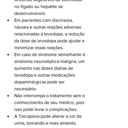
no fígado ou hepatite se 
desenvolverem.
Em pacientes com discinesia, 
náusea e outras reações adversas 
relacionadas à levodopa, a redução 
da dose de levodopa pode ajudar a 
minimizar essas reações.
Em caso de síndrome semelhante à 
síndrome neuroléptica maligna, um 
aumento nas doses diárias de 
levodopa e outras medicações 
dopaminérgicas pode ser 
necessário.
Não interrompa o tratamento sem o 
conhecimento de seu médico, pois 
isso pode levar a complicações.
A Tolcapona pode alterar a cor da 
urina, tornando-a mais amarela.