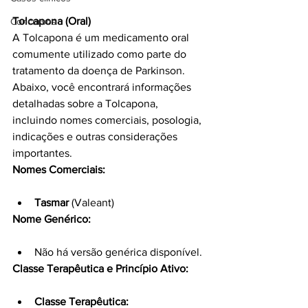
Tolcapona (Oral)
Concursos
A Tolcapona é um medicamento oral 
comumente utilizado como parte do 
tratamento da doença de Parkinson. 
Abaixo, você encontrará informações 
detalhadas sobre a Tolcapona, 
incluindo nomes comerciais, posologia, 
indicações e outras considerações 
importantes.
Nomes Comerciais:
Tasmar
 (Valeant)
Nome Genérico:
Não há versão genérica disponível.
Classe Terapêutica e Princípio Ativo:
Classe Terapêutica: