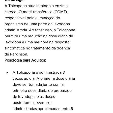
A Tolcapona atua inibindo a enzima 
catecol-O-metil-transferase (COMT), 
responsável pela eliminação do 
organismo de uma parte da levodopa 
administrada. Ao fazer isso, a Tolcapona 
permite uma redução na dose diária de 
levodopa e uma melhora na resposta 
sintomática no tratamento da doença 
de Parkinson.
Posologia para Adultos:
A Tolcapona é administrada 3 
vezes ao dia. A primeira dose diária 
deve ser tomada junto com a 
primeira dose diária do preparado 
de levodopa, e as doses 
posteriores devem ser 
administradas aproximadamente 6 