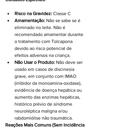
Risco na Gravidez:
 Classe C
Amamentação:
 Não se sabe se é 
eliminado no leite. Não é 
recomendado amamentar durante 
o tratamento com Tolcapona 
devido ao risco potencial de 
efeitos adversos na criança.
Não Usar o Produto:
 Não deve ser 
usado em casos de discinesia 
grave, em conjunto com IMAO 
(inibidor da monoamina-oxidase), 
evidência de doença hepática ou 
aumento das enzimas hepáticas, 
histórico prévio de síndrome 
neuroléptica maligna e/ou 
rabdomiólise não traumática.
Reações Mais Comuns (Sem Incidência 