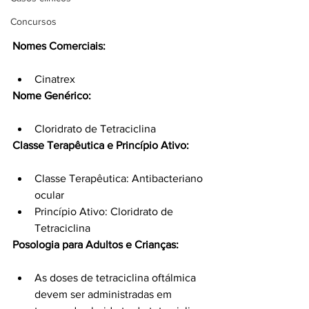
Concursos
Nomes Comerciais:
Cinatrex
Nome Genérico:
Cloridrato de Tetraciclina
Classe Terapêutica e Princípio Ativo:
Classe Terapêutica: Antibacteriano 
ocular
Princípio Ativo: Cloridrato de 
Tetraciclina
Posologia para Adultos e Crianças:
As doses de tetraciclina oftálmica 
devem ser administradas em 