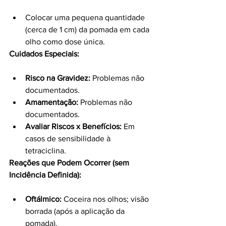
Colocar uma pequena quantidade 
(cerca de 1 cm) da pomada em cada 
olho como dose única.
Cuidados Especiais:
Risco na Gravidez:
 Problemas não 
documentados.
Amamentação:
 Problemas não 
documentados.
Avaliar Riscos x Benefícios:
 Em 
casos de sensibilidade à 
tetraciclina.
Reações que Podem Ocorrer (sem 
Incidência Definida):
Oftálmico:
 Coceira nos olhos; visão 
borrada (após a aplicação da 
pomada).