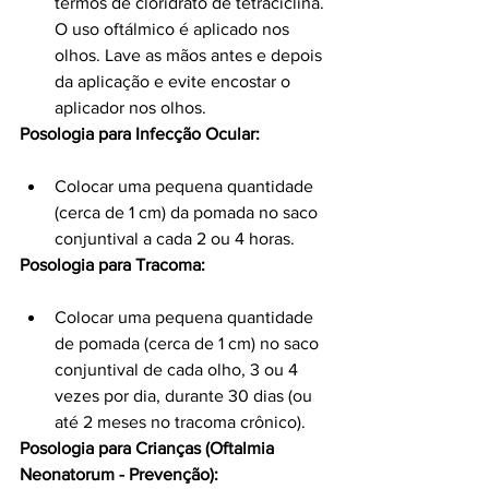
termos de cloridrato de tetraciclina. 
O uso oftálmico é aplicado nos 
olhos. Lave as mãos antes e depois 
da aplicação e evite encostar o 
aplicador nos olhos.
Posologia para Infecção Ocular:
Colocar uma pequena quantidade 
(cerca de 1 cm) da pomada no saco 
conjuntival a cada 2 ou 4 horas.
Posologia para Tracoma:
Colocar uma pequena quantidade 
de pomada (cerca de 1 cm) no saco 
conjuntival de cada olho, 3 ou 4 
vezes por dia, durante 30 dias (ou 
até 2 meses no tracoma crônico).
Posologia para Crianças (Oftalmia 
Neonatorum - Prevenção):