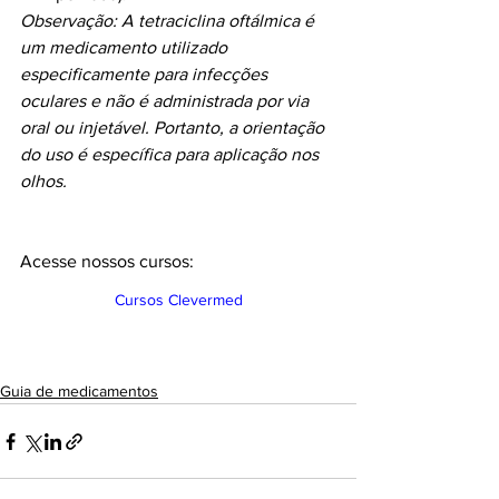
Observação: A tetraciclina oftálmica é 
um medicamento utilizado 
especificamente para infecções 
oculares e não é administrada por via 
oral ou injetável. Portanto, a orientação 
do uso é específica para aplicação nos 
olhos.
Acesse nossos cursos:
Cursos Clevermed
Guia de medicamentos