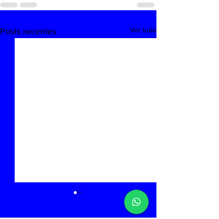
Ver tudo
Posts recentes