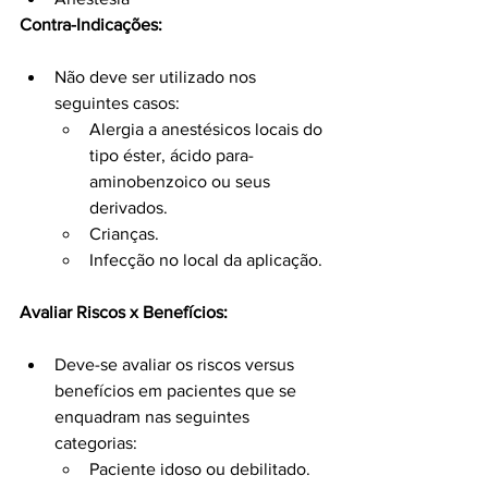
Contra-Indicações:
Não deve ser utilizado nos 
seguintes casos:
Alergia a anestésicos locais do 
tipo éster, ácido para-
aminobenzoico ou seus 
derivados.
Crianças.
Infecção no local da aplicação.
Avaliar Riscos x Benefícios:
Deve-se avaliar os riscos versus 
benefícios em pacientes que se 
enquadram nas seguintes 
categorias:
Paciente idoso ou debilitado.