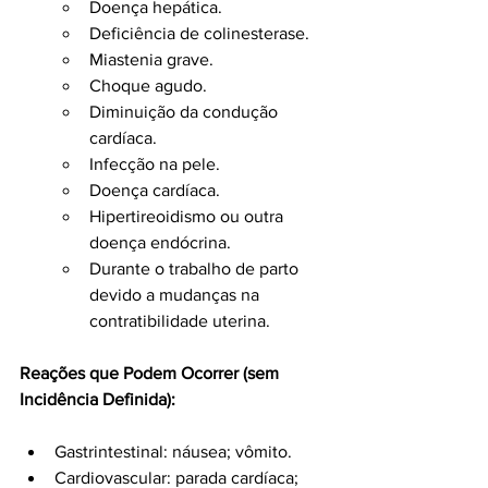
Doença hepática.
Deficiência de colinesterase.
Miastenia grave.
Choque agudo.
Diminuição da condução 
cardíaca.
Infecção na pele.
Doença cardíaca.
Hipertireoidismo ou outra 
doença endócrina.
Durante o trabalho de parto 
devido a mudanças na 
contratibilidade uterina.
Reações que Podem Ocorrer (sem 
Incidência Definida):
Gastrintestinal: náusea; vômito.
Cardiovascular: parada cardíaca; 