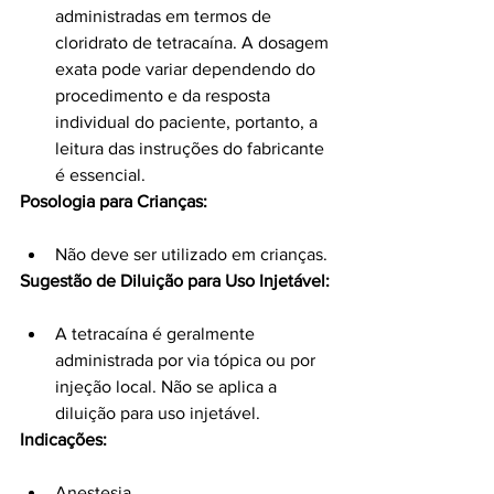
administradas em termos de 
cloridrato de tetracaína. A dosagem 
exata pode variar dependendo do 
procedimento e da resposta 
individual do paciente, portanto, a 
leitura das instruções do fabricante 
é essencial.
Posologia para Crianças:
Não deve ser utilizado em crianças.
Sugestão de Diluição para Uso Injetável:
A tetracaína é geralmente 
administrada por via tópica ou por 
injeção local. Não se aplica a 
diluição para uso injetável.
Indicações:
Anestesia