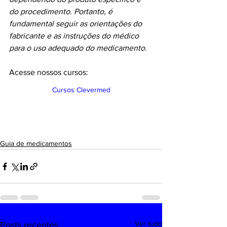
do procedimento. Portanto, é 
fundamental seguir as orientações do 
fabricante e as instruções do médico 
para o uso adequado do medicamento.
Acesse nossos cursos:
Cursos Clevermed
Guia de medicamentos
Ver tudo
Posts recentes