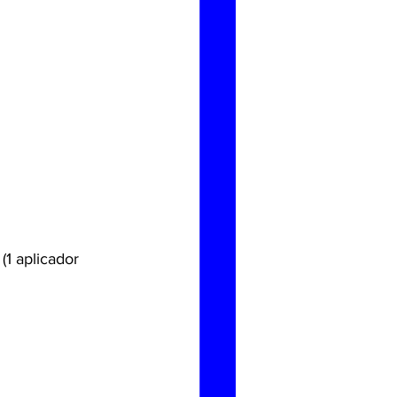
1 aplicador 