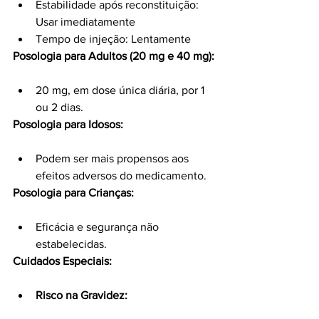
Estabilidade após reconstituição: 
Usar imediatamente
Tempo de injeção: Lentamente
Posologia para Adultos (20 mg e 40 mg):
20 mg, em dose única diária, por 1 
ou 2 dias.
Posologia para Idosos:
Podem ser mais propensos aos 
efeitos adversos do medicamento.
Posologia para Crianças:
Eficácia e segurança não 
estabelecidas.
Cuidados Especiais:
Risco na Gravidez: