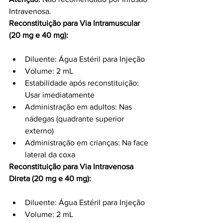
Intravenosa.
Reconstituição para Via Intramuscular 
(20 mg e 40 mg):
Diluente: Água Estéril para Injeção
Volume: 2 mL
Estabilidade após reconstituição: 
Usar imediatamente
Administração em adultos: Nas 
nádegas (quadrante superior 
externo)
Administração em crianças: Na face 
lateral da coxa
Reconstituição para Via Intravenosa 
Direta (20 mg e 40 mg):
Diluente: Água Estéril para Injeção
Volume: 2 mL