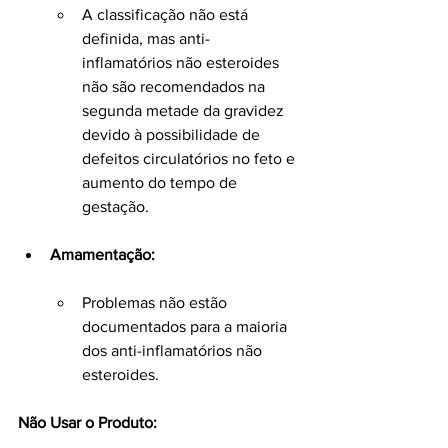
A classificação não está 
definida, mas anti-
inflamatórios não esteroides 
não são recomendados na 
segunda metade da gravidez 
devido à possibilidade de 
defeitos circulatórios no feto e 
aumento do tempo de 
gestação.
Amamentação:
Problemas não estão 
documentados para a maioria 
dos anti-inflamatórios não 
esteroides.
Não Usar o Produto: