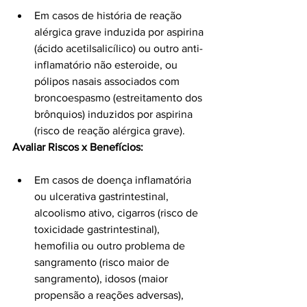
Em casos de história de reação 
alérgica grave induzida por aspirina 
(ácido acetilsalicílico) ou outro anti-
inflamatório não esteroide, ou 
pólipos nasais associados com 
broncoespasmo (estreitamento dos 
brônquios) induzidos por aspirina 
(risco de reação alérgica grave).
Avaliar Riscos x Benefícios:
Em casos de doença inflamatória 
ou ulcerativa gastrintestinal, 
alcoolismo ativo, cigarros (risco de 
toxicidade gastrintestinal), 
hemofilia ou outro problema de 
sangramento (risco maior de 
sangramento), idosos (maior 
propensão a reações adversas), 