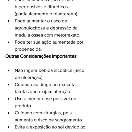
hipertensivos e diuréticos 
(particularmente o triantereno).
Pode aumentar o risco de 
agranulocitose e depressão da 
medula óssea com metotrexato.
Pode ter sua ação aumentada por 
probenecida.
Outras Considerações Importantes:
Não ingerir bebida alcoólica (risco 
de ulceração).
Cuidado ao dirigir ou executar 
tarefas que exijam atenção.
Use a menor dose possível do 
produto.
Cuidado com cirurgias, pois 
aumenta o risco de sangramento.
Evite a exposição ao sol devido ao 