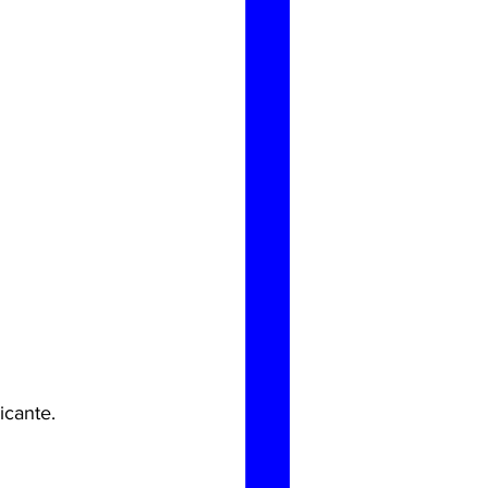
icante.