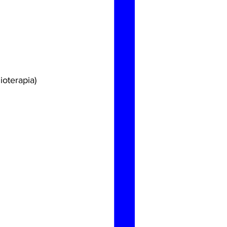
ioterapia)