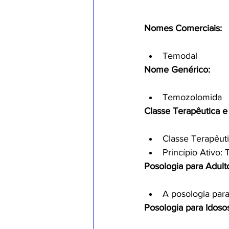
Nomes Comerciais:
Temodal
Nome Genérico:
Temozolomida
Classe Terapêutica e 
Classe Terapêuti
Princípio Ativo
Posologia para Adult
A posologia par
Posologia para Idoso