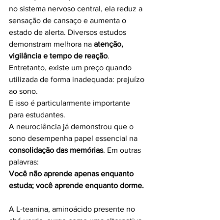
no sistema nervoso central, ela reduz a 
sensação de cansaço e aumenta o 
estado de alerta. Diversos estudos 
demonstram melhora na 
atenção, 
vigilância e tempo de reação
.
Entretanto, existe um preço quando 
utilizada de forma inadequada: prejuízo 
ao sono.
E isso é particularmente importante 
para estudantes.
A neurociência já demonstrou que o 
sono desempenha papel essencial na 
consolidação das memórias
. Em outras 
palavras:
Você não aprende apenas enquanto 
estuda; você aprende enquanto dorme.
A L-teanina, aminoácido presente no 