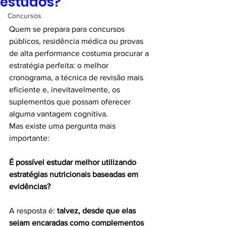
estudos?
Concursos
Quem se prepara para concursos 
públicos, residência médica ou provas 
de alta performance costuma procurar a 
estratégia perfeita: o melhor 
cronograma, a técnica de revisão mais 
eficiente e, inevitavelmente, os 
suplementos que possam oferecer 
alguma vantagem cognitiva.
Mas existe uma pergunta mais 
importante:
É possível estudar melhor utilizando 
estratégias nutricionais baseadas em 
evidências?
A resposta é: 
talvez, desde que elas 
sejam encaradas como complementos 