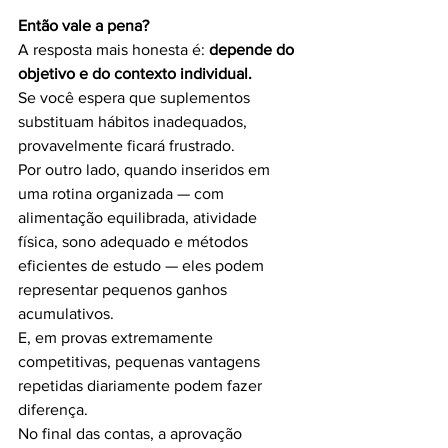
Então vale a pena?
A resposta mais honesta é: 
depende do 
objetivo e do contexto individual.
Se você espera que suplementos 
substituam hábitos inadequados, 
provavelmente ficará frustrado.
Por outro lado, quando inseridos em 
uma rotina organizada — com 
alimentação equilibrada, atividade 
física, sono adequado e métodos 
eficientes de estudo — eles podem 
representar pequenos ganhos 
acumulativos.
E, em provas extremamente 
competitivas, pequenas vantagens 
repetidas diariamente podem fazer 
diferença.
No final das contas, a aprovação 