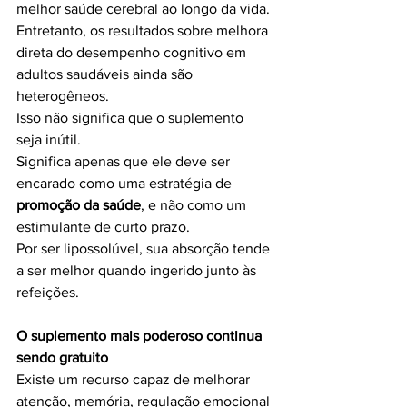
melhor saúde cerebral ao longo da vida. 
Entretanto, os resultados sobre melhora 
direta do desempenho cognitivo em 
adultos saudáveis ainda são 
heterogêneos.
Isso não significa que o suplemento 
seja inútil.
Significa apenas que ele deve ser 
encarado como uma estratégia de 
promoção da saúde
, e não como um 
estimulante de curto prazo.
Por ser lipossolúvel, sua absorção tende 
a ser melhor quando ingerido junto às 
refeições.
O suplemento mais poderoso continua 
sendo gratuito
Existe um recurso capaz de melhorar 
atenção, memória, regulação emocional 