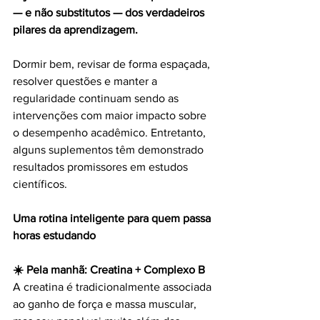
— e não substitutos — dos verdadeiros 
pilares da aprendizagem.
Dormir bem, revisar de forma espaçada, 
resolver questões e manter a 
regularidade continuam sendo as 
intervenções com maior impacto sobre 
o desempenho acadêmico. Entretanto, 
alguns suplementos têm demonstrado 
resultados promissores em estudos 
científicos.
Uma rotina inteligente para quem passa 
horas estudando
☀️ Pela manhã: Creatina + Complexo B
A creatina é tradicionalmente associada 
ao ganho de força e massa muscular, 