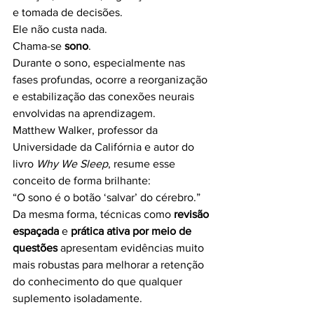
e tomada de decisões.
Ele não custa nada.
Chama-se 
sono
.
Durante o sono, especialmente nas 
fases profundas, ocorre a reorganização 
e estabilização das conexões neurais 
envolvidas na aprendizagem.
Matthew Walker, professor da 
Universidade da Califórnia e autor do 
livro 
Why We Sleep
, resume esse 
conceito de forma brilhante:
“O sono é o botão ‘salvar’ do cérebro.”
Da mesma forma, técnicas como 
revisão 
espaçada
 e 
prática ativa por meio de 
questões
 apresentam evidências muito 
mais robustas para melhorar a retenção 
do conhecimento do que qualquer 
suplemento isoladamente.