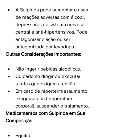
A Sulpirida pode aumentar o risco 
de reações adversas com álcool, 
depressores do sistema nervoso 
central e anti-hipertensivos. Pode 
antagonizar a ação ou ser 
antagonizada por levodopa.
Outras Considerações Importantes:
Não ingerir bebidas alcoólicas.
Cuidado ao dirigir ou executar 
tarefas que exigem atenção.
Em caso de hipertermia (aumento 
exagerado da temperatura 
corporal), suspender o tratamento.
Medicamentos com Sulpirida em Sua 
Composição:
Equilid