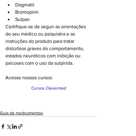
Dogmatil
Bromopirin
Sulpan
Certifique-se de seguir as orientações 
do seu médico ou psiquiatra e as 
instruções do produto para tratar 
distúrbios graves do comportamento, 
estados neuróticos com inibição ou 
psicoses com o uso da sulpirida.
Acesse nossos cursos:
Cursos Clevermed
Guia de medicamentos