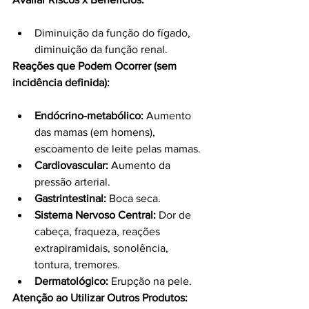
Diminuição da função do fígado, 
diminuição da função renal.
Reações que Podem Ocorrer (sem 
incidência definida):
Endócrino-metabólico:
 Aumento 
das mamas (em homens), 
escoamento de leite pelas mamas.
Cardiovascular:
 Aumento da 
pressão arterial.
Gastrintestinal:
 Boca seca.
Sistema Nervoso Central:
 Dor de 
cabeça, fraqueza, reações 
extrapiramidais, sonolência, 
tontura, tremores.
Dermatológico:
 Erupção na pele.
Atenção ao Utilizar Outros Produtos: