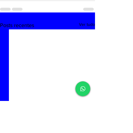
Ver tudo
Posts recentes