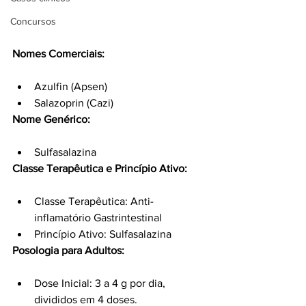
Concursos
Nomes Comerciais:
Azulfin (Apsen)
Salazoprin (Cazi)
Nome Genérico:
Sulfasalazina
Classe Terapêutica e Princípio Ativo:
Classe Terapêutica: Anti-
inflamatório Gastrintestinal
Princípio Ativo: Sulfasalazina
Posologia para Adultos:
Dose Inicial: 3 a 4 g por dia, 
divididos em 4 doses.