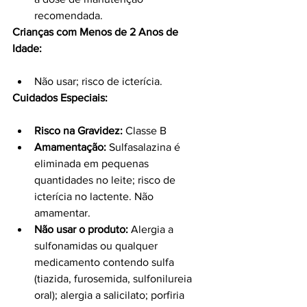
recomendada.
Crianças com Menos de 2 Anos de 
Idade:
Não usar; risco de icterícia.
Cuidados Especiais:
Risco na Gravidez:
 Classe B
Amamentação:
 Sulfasalazina é 
eliminada em pequenas 
quantidades no leite; risco de 
icterícia no lactente. Não 
amamentar.
Não usar o produto:
 Alergia a 
sulfonamidas ou qualquer 
medicamento contendo sulfa 
(tiazida, furosemida, sulfonilureia 
oral); alergia a salicilato; porfiria 