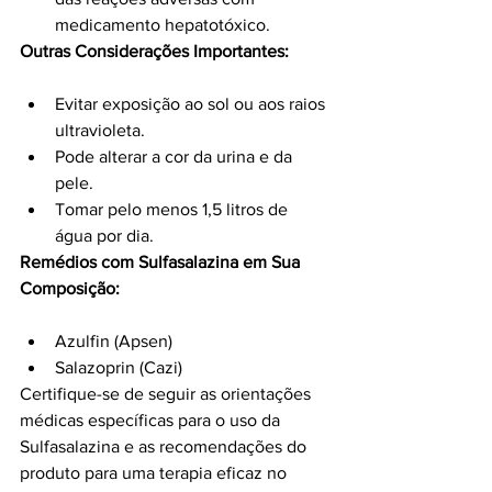
medicamento hepatotóxico.
Outras Considerações Importantes:
Evitar exposição ao sol ou aos raios 
ultravioleta.
Pode alterar a cor da urina e da 
pele.
Tomar pelo menos 1,5 litros de 
água por dia.
Remédios com Sulfasalazina em Sua 
Composição:
Azulfin (Apsen)
Salazoprin (Cazi)
Certifique-se de seguir as orientações 
médicas específicas para o uso da 
Sulfasalazina e as recomendações do 
produto para uma terapia eficaz no 