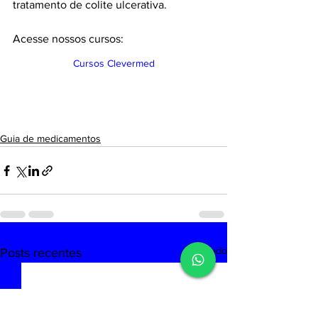
tratamento de colite ulcerativa.
Acesse nossos cursos:
Cursos Clevermed
Guia de medicamentos
Ver tudo
Posts recentes