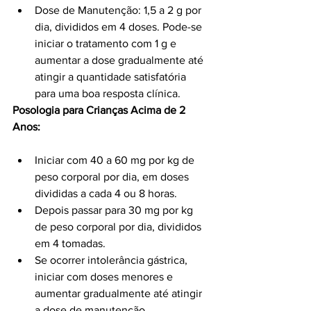
Dose de Manutenção: 1,5 a 2 g por 
dia, divididos em 4 doses. Pode-se 
iniciar o tratamento com 1 g e 
aumentar a dose gradualmente até 
atingir a quantidade satisfatória 
para uma boa resposta clínica.
Posologia para Crianças Acima de 2 
Anos:
Iniciar com 40 a 60 mg por kg de 
peso corporal por dia, em doses 
divididas a cada 4 ou 8 horas.
Depois passar para 30 mg por kg 
de peso corporal por dia, divididos 
em 4 tomadas.
Se ocorrer intolerância gástrica, 
iniciar com doses menores e 
aumentar gradualmente até atingir 
a dose de manutenção 