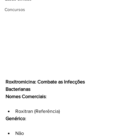
Concursos
Roxitromicina: Combate as Infecções 
Bacterianas
Nomes Comerciais
:
Roxitran (Referência)
Genérico
:
Não