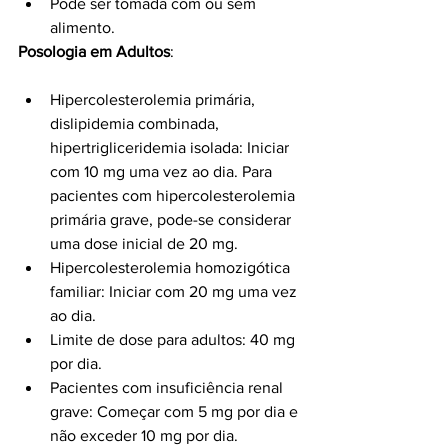
Pode ser tomada com ou sem 
alimento.
Posologia em Adultos
:
Hipercolesterolemia primária, 
dislipidemia combinada, 
hipertrigliceridemia isolada: Iniciar 
com 10 mg uma vez ao dia. Para 
pacientes com hipercolesterolemia 
primária grave, pode-se considerar 
uma dose inicial de 20 mg.
Hipercolesterolemia homozigótica 
familiar: Iniciar com 20 mg uma vez 
ao dia.
Limite de dose para adultos: 40 mg 
por dia.
Pacientes com insuficiência renal 
grave: Começar com 5 mg por dia e 
não exceder 10 mg por dia.