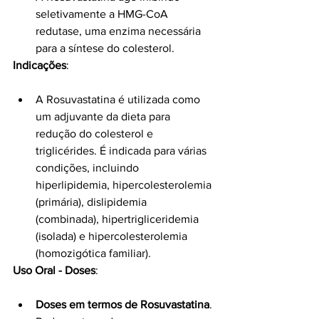
seletivamente a HMG-CoA 
redutase, uma enzima necessária 
para a síntese do colesterol.
Indicações
:
A Rosuvastatina é utilizada como 
um adjuvante da dieta para 
redução do colesterol e 
triglicérides. É indicada para várias 
condições, incluindo 
hiperlipidemia, hipercolesterolemia 
(primária), dislipidemia 
(combinada), hipertrigliceridemia 
(isolada) e hipercolesterolemia 
(homozigótica familiar).
Uso Oral - Doses
:
Doses em termos de Rosuvastatina
.