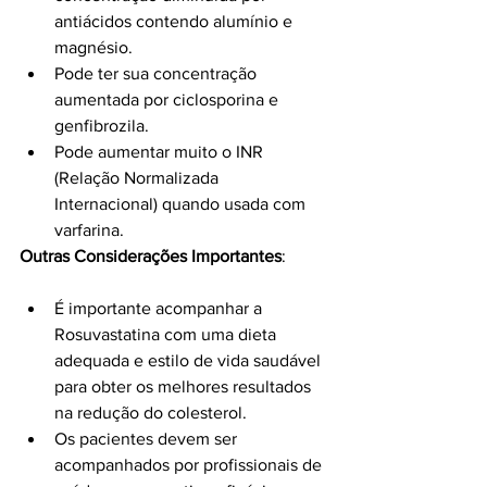
antiácidos contendo alumínio e 
magnésio.
Pode ter sua concentração 
aumentada por ciclosporina e 
genfibrozila.
Pode aumentar muito o INR 
(Relação Normalizada 
Internacional) quando usada com 
varfarina.
Outras Considerações Importantes
:
É importante acompanhar a 
Rosuvastatina com uma dieta 
adequada e estilo de vida saudável 
para obter os melhores resultados 
na redução do colesterol.
Os pacientes devem ser 
acompanhados por profissionais de 