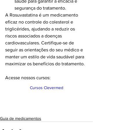
saúde para garantir a eficácia e 
segurança do tratamento.
A Rosuvastatina é um medicamento 
eficaz no controle do colesterol e 
triglicérides, ajudando a reduzir os 
riscos associados a doenças 
cardiovasculares. Certifique-se de 
seguir as orientações do seu médico e 
manter um estilo de vida saudável para 
maximizar os benefícios do tratamento.
Acesse nossos cursos:
Cursos Clevermed
Guia de medicamentos