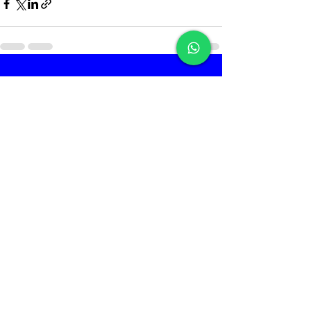
Ver tudo
Posts recentes