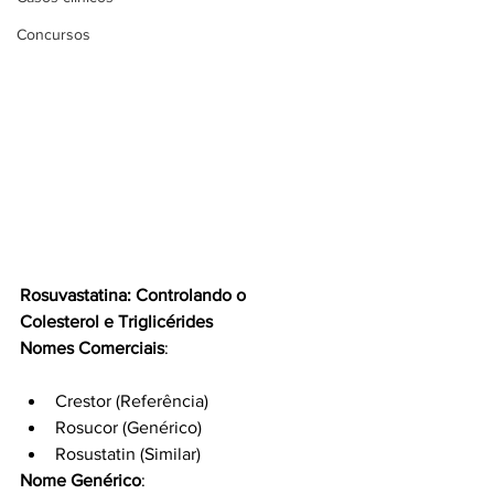
Concursos
Rosuvastatina: Controlando o 
Colesterol e Triglicérides
Nomes Comerciais
:
Crestor (Referência)
Rosucor (Genérico)
Rosustatin (Similar)
Nome Genérico
: