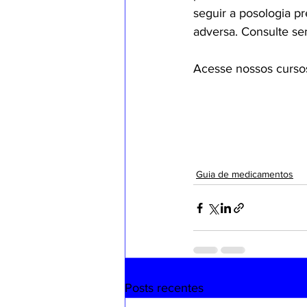
seguir a posologia pr
adversa. Consulte se
Acesse nossos curso
Guia de medicamentos
Posts recentes