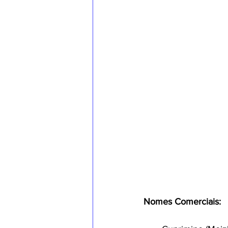
Nomes Comerciais: