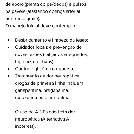
de apoio (planta do pé/dedos) e pulsos 
palpáveis (afastando doença arterial 
periférica grave).
O manejo inicial deve contemplar:
Desbridamento e limpeza da lesão;
Cuidados locais e prevenção de 
novas lesões (calçados adequados, 
higiene, curativos);
Controle glicêmico rigoroso;
Tratamento da dor neuropática: 
drogas de primeira linha incluem 
gabapentina, pregabalina, 
duloxetina ou amitriptilina.
O uso de AINEs não trata dor 
neuropática (Alternativa A 
incorreta).