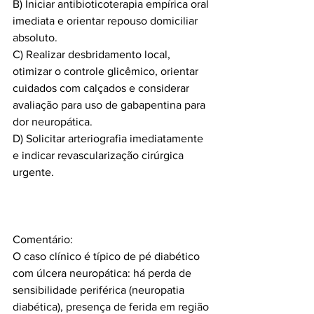
B) Iniciar antibioticoterapia empírica oral 
imediata e orientar repouso domiciliar 
absoluto.
C) Realizar desbridamento local, 
otimizar o controle glicêmico, orientar 
cuidados com calçados e considerar 
avaliação para uso de gabapentina para 
dor neuropática.
D) Solicitar arteriografia imediatamente 
e indicar revascularização cirúrgica 
urgente.
Comentário:
O caso clínico é típico de pé diabético 
com úlcera neuropática: há perda de 
sensibilidade periférica (neuropatia 
diabética), presença de ferida em região 