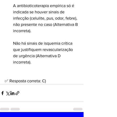
A antibioticoterapia empírica só é 
indicada se houver sinais de 
infecção (celulite, pus, odor, febre), 
não presente no caso (Alternativa B 
incorreta).
Não há sinais de isquemia crítica 
que justifiquem revascularização 
de urgência (Alternativa D 
incorreta).
✅ Resposta correta: C)