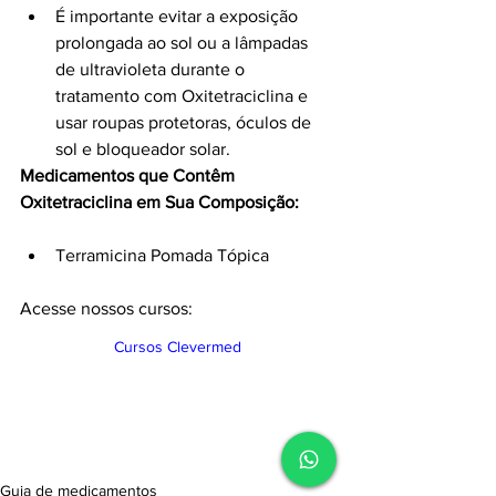
É importante evitar a exposição 
prolongada ao sol ou a lâmpadas 
de ultravioleta durante o 
tratamento com Oxitetraciclina e 
usar roupas protetoras, óculos de 
sol e bloqueador solar.
Medicamentos que Contêm 
Oxitetraciclina em Sua Composição:
Terramicina Pomada Tópica
Acesse nossos cursos:
Cursos Clevermed
Guia de medicamentos