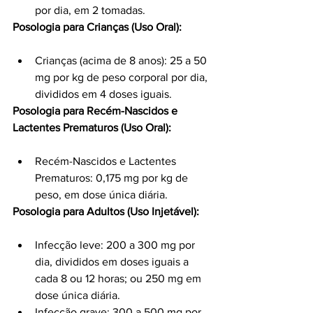
por dia, em 2 tomadas.
Posologia para Crianças (Uso Oral):
Crianças (acima de 8 anos): 25 a 50 
mg por kg de peso corporal por dia, 
divididos em 4 doses iguais.
Posologia para Recém-Nascidos e 
Lactentes Prematuros (Uso Oral):
Recém-Nascidos e Lactentes 
Prematuros: 0,175 mg por kg de 
peso, em dose única diária.
Posologia para Adultos (Uso Injetável):
Infecção leve: 200 a 300 mg por 
dia, divididos em doses iguais a 
cada 8 ou 12 horas; ou 250 mg em 
dose única diária.
Infecção grave: 300 a 500 mg por 