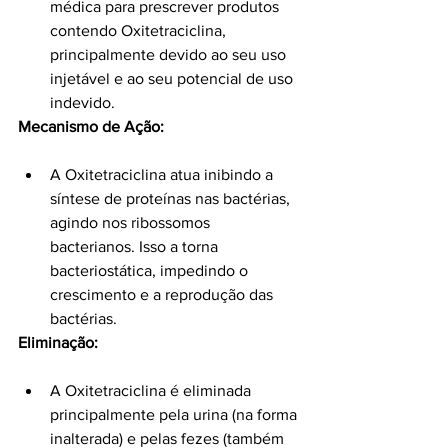
médica para prescrever produtos 
contendo Oxitetraciclina, 
principalmente devido ao seu uso 
injetável e ao seu potencial de uso 
indevido.
Mecanismo de Ação:
A Oxitetraciclina atua inibindo a 
síntese de proteínas nas bactérias, 
agindo nos ribossomos 
bacterianos. Isso a torna 
bacteriostática, impedindo o 
crescimento e a reprodução das 
bactérias.
Eliminação:
A Oxitetraciclina é eliminada 
principalmente pela urina (na forma 
inalterada) e pelas fezes (também 