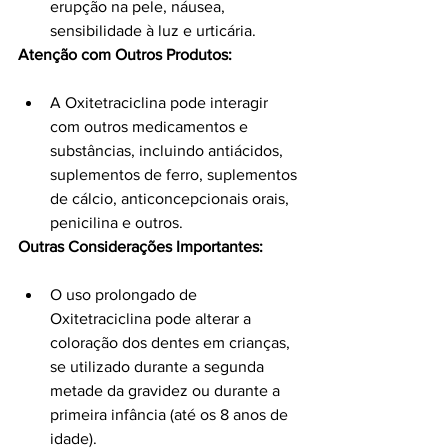
erupção na pele, náusea, 
sensibilidade à luz e urticária.
Atenção com Outros Produtos:
A Oxitetraciclina pode interagir 
com outros medicamentos e 
substâncias, incluindo antiácidos, 
suplementos de ferro, suplementos 
de cálcio, anticoncepcionais orais, 
penicilina e outros.
Outras Considerações Importantes:
O uso prolongado de 
Oxitetraciclina pode alterar a 
coloração dos dentes em crianças, 
se utilizado durante a segunda 
metade da gravidez ou durante a 
primeira infância (até os 8 anos de 
idade).