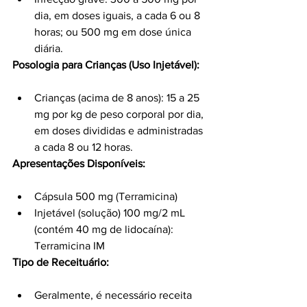
dia, em doses iguais, a cada 6 ou 8 
horas; ou 500 mg em dose única 
diária.
Posologia para Crianças (Uso Injetável):
Crianças (acima de 8 anos): 15 a 25 
mg por kg de peso corporal por dia, 
em doses divididas e administradas 
a cada 8 ou 12 horas.
Apresentações Disponíveis:
Cápsula 500 mg (Terramicina)
Injetável (solução) 100 mg/2 mL 
(contém 40 mg de lidocaína): 
Terramicina IM
Tipo de Receituário:
Geralmente, é necessário receita 