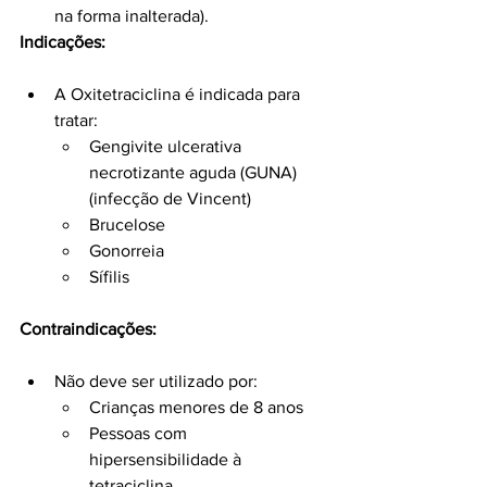
na forma inalterada).
Indicações:
A Oxitetraciclina é indicada para 
tratar:
Gengivite ulcerativa 
necrotizante aguda (GUNA) 
(infecção de Vincent)
Brucelose
Gonorreia
Sífilis
Contraindicações:
Não deve ser utilizado por:
Crianças menores de 8 anos
Pessoas com 
hipersensibilidade à 
tetraciclina