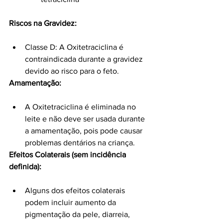
Riscos na Gravidez:
Classe D: A Oxitetraciclina é 
contraindicada durante a gravidez 
devido ao risco para o feto.
Amamentação:
A Oxitetraciclina é eliminada no 
leite e não deve ser usada durante 
a amamentação, pois pode causar 
problemas dentários na criança.
Efeitos Colaterais (sem incidência 
definida):
Alguns dos efeitos colaterais 
podem incluir aumento da 
pigmentação da pele, diarreia, 