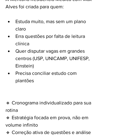
Alves foi criada para quem:
Estuda muito, mas sem um plano 
claro
Erra questões por falta de leitura 
clínica
Quer disputar vagas em grandes 
centros (USP, UNICAMP, UNIFESP, 
Einstein)
Precisa conciliar estudo com 
plantões
🔹 Cronograma individualizado para sua 
rotina
🔹 Estratégia focada em prova, não em 
volume infinito
🔹 Correção ativa de questões e análise 