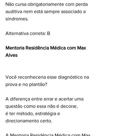
Não cursa obrigatoriamente com perda 
auditiva nem está sempre associado a 
síndromes.
Alternativa correta: B
Mentoria Residência Médica com Max 
Alves
Você reconheceria esse diagnóstico na 
prova e no plantão?
A diferença entre errar e acertar uma 
questão como essa não é decorar,
é ter método, estratégia e 
direcionamento certo.
A Mentoria Residência Médica com Max 