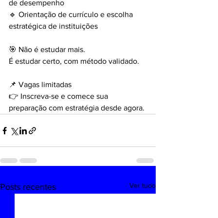
de desempenho
🔹 Orientação de currículo e escolha 
estratégica de instituições
🎯 Não é estudar mais.
É estudar certo, com método validado.
📌 Vagas limitadas
👉 Inscreva-se e comece sua 
preparação com estratégia desde agora.
Ver tudo
Posts recentes