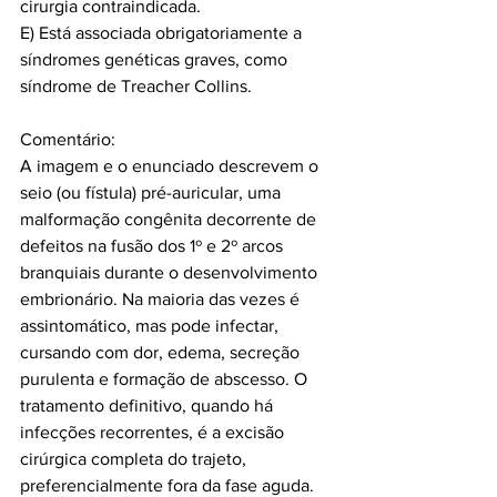
cirurgia contraindicada.
E) Está associada obrigatoriamente a 
síndromes genéticas graves, como 
síndrome de Treacher Collins.
Comentário:
A imagem e o enunciado descrevem o 
seio (ou fístula) pré-auricular, uma 
malformação congênita decorrente de 
defeitos na fusão dos 1º e 2º arcos 
branquiais durante o desenvolvimento 
embrionário. Na maioria das vezes é 
assintomático, mas pode infectar, 
cursando com dor, edema, secreção 
purulenta e formação de abscesso. O 
tratamento definitivo, quando há 
infecções recorrentes, é a excisão 
cirúrgica completa do trajeto, 
preferencialmente fora da fase aguda. 