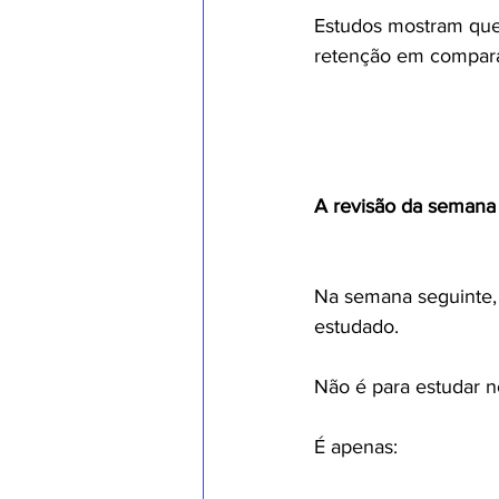
Estudos mostram que 
retenção em comparaç
A revisão da semana
Na semana seguinte, 
estudado.
Não é para estudar n
É apenas: