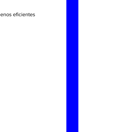
enos eficientes 