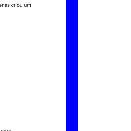
enas criou um 