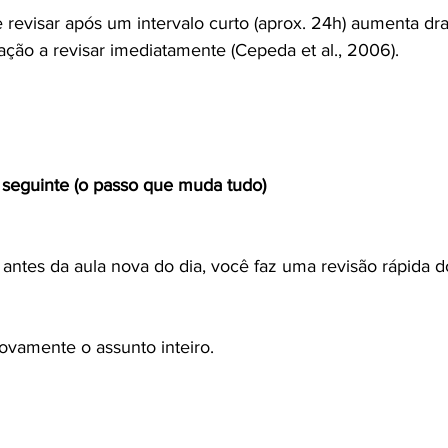
revisar após um intervalo curto (aprox. 24h) aumenta dra
ão a revisar imediatamente (Cepeda et al., 2006).
 seguinte (o passo que muda tudo)
antes da aula nova do dia, você faz uma revisão rápida d
ovamente o assunto inteiro.