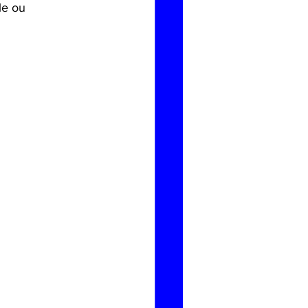
le ou 