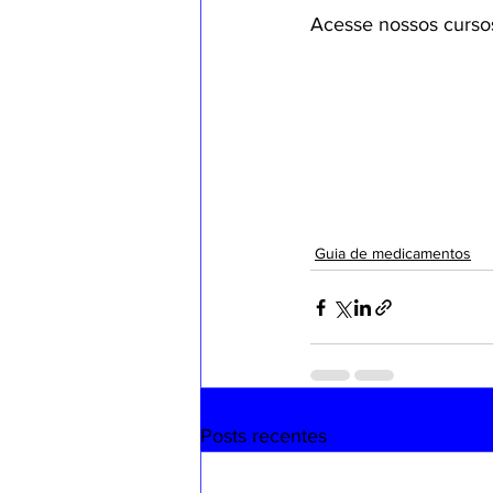
Acesse nossos curso
Guia de medicamentos
Posts recentes