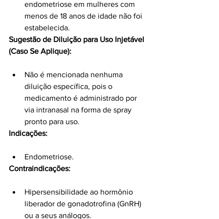
endometriose em mulheres com 
menos de 18 anos de idade não foi 
estabelecida.
Sugestão de Diluição para Uso Injetável 
(Caso Se Aplique):
Não é mencionada nenhuma 
diluição específica, pois o 
medicamento é administrado por 
via intranasal na forma de spray 
pronto para uso.
Indicações:
Endometriose.
Contraindicações:
Hipersensibilidade ao hormônio 
liberador de gonadotrofina (GnRH) 
ou a seus análogos.