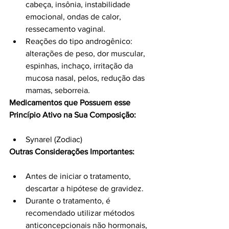
cabeça, insônia, instabilidade 
emocional, ondas de calor, 
ressecamento vaginal.
Reações do tipo androgênico: 
alterações de peso, dor muscular, 
espinhas, inchaço, irritação da 
mucosa nasal, pelos, redução das 
mamas, seborreia.
Medicamentos que Possuem esse 
Princípio Ativo na Sua Composição:
Synarel (Zodiac)
Outras Considerações Importantes:
Antes de iniciar o tratamento, 
descartar a hipótese de gravidez.
Durante o tratamento, é 
recomendado utilizar métodos 
anticoncepcionais não hormonais, 