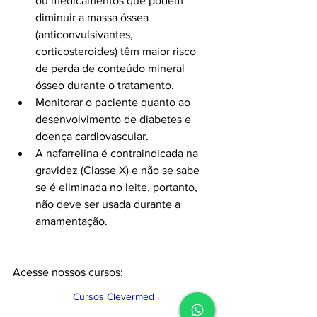
ou medicamentos que podem 
diminuir a massa óssea 
(anticonvulsivantes, 
corticosteroides) têm maior risco 
de perda de conteúdo mineral 
ósseo durante o tratamento.
Monitorar o paciente quanto ao 
desenvolvimento de diabetes e 
doença cardiovascular.
A nafarrelina é contraindicada na 
gravidez (Classe X) e não se sabe 
se é eliminada no leite, portanto, 
não deve ser usada durante a 
amamentação.
Acesse nossos cursos:
Cursos Clevermed