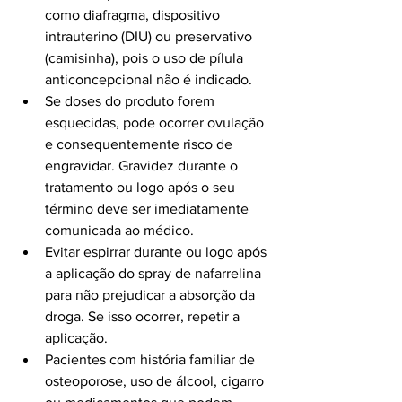
como diafragma, dispositivo 
intrauterino (DIU) ou preservativo 
(camisinha), pois o uso de pílula 
anticoncepcional não é indicado.
Se doses do produto forem 
esquecidas, pode ocorrer ovulação 
e consequentemente risco de 
engravidar. Gravidez durante o 
tratamento ou logo após o seu 
término deve ser imediatamente 
comunicada ao médico.
Evitar espirrar durante ou logo após 
a aplicação do spray de nafarrelina 
para não prejudicar a absorção da 
droga. Se isso ocorrer, repetir a 
aplicação.
Pacientes com história familiar de 
osteoporose, uso de álcool, cigarro 