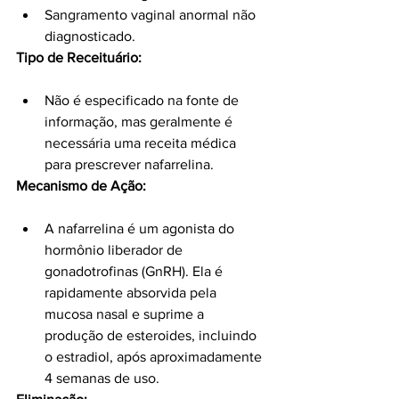
Sangramento vaginal anormal não 
diagnosticado.
Tipo de Receituário:
Não é especificado na fonte de 
informação, mas geralmente é 
necessária uma receita médica 
para prescrever nafarrelina.
Mecanismo de Ação:
A nafarrelina é um agonista do 
hormônio liberador de 
gonadotrofinas (GnRH). Ela é 
rapidamente absorvida pela 
mucosa nasal e suprime a 
produção de esteroides, incluindo 
o estradiol, após aproximadamente 
4 semanas de uso.