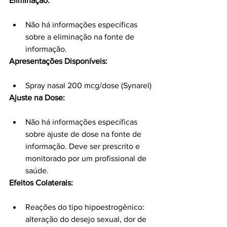
Eliminação:
Não há informações específicas 
sobre a eliminação na fonte de 
informação.
Apresentações Disponíveis:
Spray nasal 200 mcg/dose (Synarel)
Ajuste na Dose:
Não há informações específicas 
sobre ajuste de dose na fonte de 
informação. Deve ser prescrito e 
monitorado por um profissional de 
saúde.
Efeitos Colaterais:
Reações do tipo hipoestrogênico: 
alteração do desejo sexual, dor de 