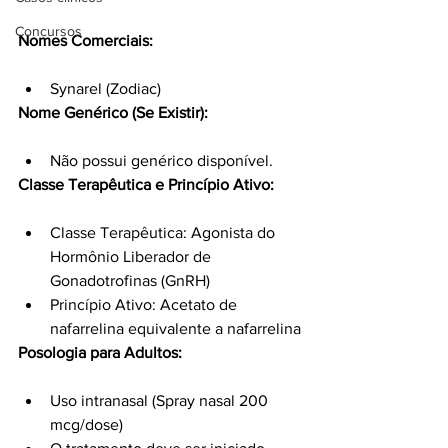
Concursos
Nomes Comerciais:
Synarel (Zodiac)
Nome Genérico (Se Existir):
Não possui genérico disponível.
Classe Terapêutica e Princípio Ativo:
Classe Terapêutica: Agonista do 
Hormônio Liberador de 
Gonadotrofinas (GnRH)
Princípio Ativo: Acetato de 
nafarrelina equivalente a nafarrelina
Posologia para Adultos:
Uso intranasal (Spray nasal 200 
mcg/dose)