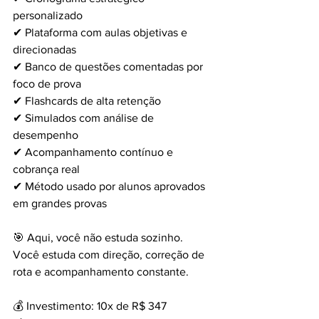
personalizado
✔ Plataforma com aulas objetivas e 
direcionadas
✔ Banco de questões comentadas por 
foco de prova
✔ Flashcards de alta retenção
✔ Simulados com análise de 
desempenho
✔ Acompanhamento contínuo e 
cobrança real
✔ Método usado por alunos aprovados 
em grandes provas
🎯 Aqui, você não estuda sozinho.
Você estuda com direção, correção de 
rota e acompanhamento constante.
💰 Investimento: 10x de R$ 347