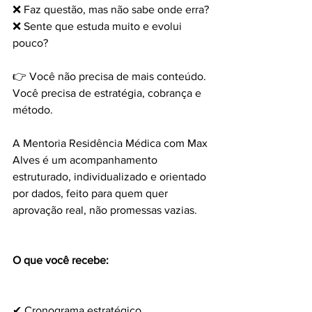
❌ Faz questão, mas não sabe onde erra?
❌ Sente que estuda muito e evolui 
pouco?
👉 Você não precisa de mais conteúdo.
Você precisa de estratégia, cobrança e 
método.
A Mentoria Residência Médica com Max 
Alves é um acompanhamento 
estruturado, individualizado e orientado 
por dados, feito para quem quer 
aprovação real, não promessas vazias.
O que você recebe:
✔ Cronograma estratégico 