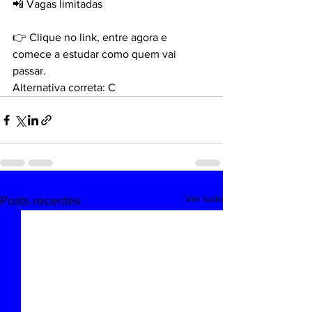
📲 Vagas limitadas
👉 Clique no link, entre agora e 
comece a estudar como quem vai 
passar.
Alternativa correta: C
Ver tudo
Posts recentes