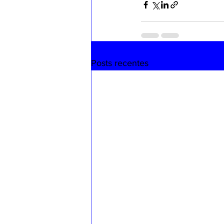
Posts recentes