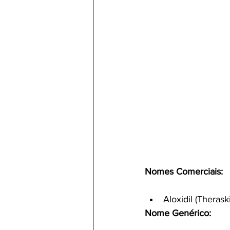
Nomes Comerciais:
Aloxidil (Therask
Nome Genérico: