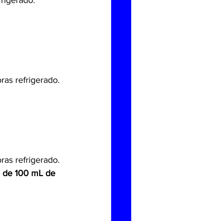
frigerado.
ras refrigerado.
ras refrigerado.
a de 100 mL de 