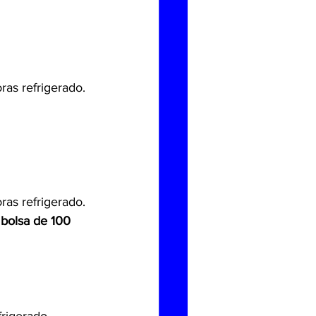
ras refrigerado.
ras refrigerado.
bolsa de 100 