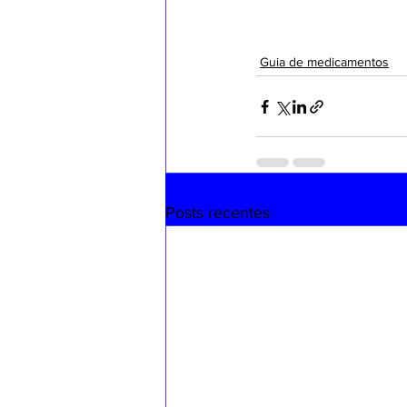
Guia de medicamentos
Posts recentes