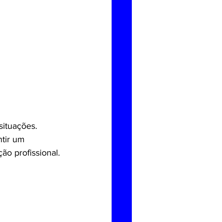
situações. 
tir um 
ão profissional.