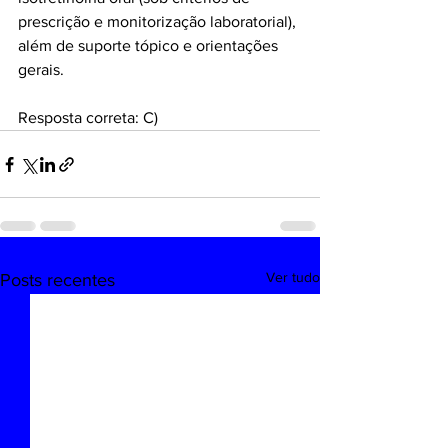
prescrição e monitorização laboratorial), 
além de suporte tópico e orientações 
gerais.
Resposta correta: C)
Ver tudo
Posts recentes