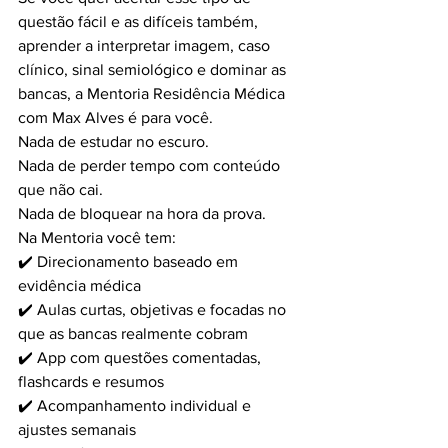
questão fácil e as difíceis também, 
aprender a interpretar imagem, caso 
clínico, sinal semiológico e dominar as 
bancas, a Mentoria Residência Médica 
com Max Alves é para você.
Nada de estudar no escuro.
Nada de perder tempo com conteúdo 
que não cai.
Nada de bloquear na hora da prova.
Na Mentoria você tem:
✔️ Direcionamento baseado em 
evidência médica
✔️ Aulas curtas, objetivas e focadas no 
que as bancas realmente cobram
✔️ App com questões comentadas, 
flashcards e resumos
✔️ Acompanhamento individual e 
ajustes semanais