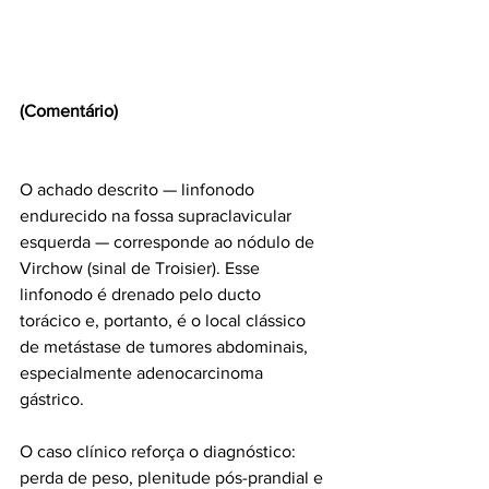
(Comentário)
O achado descrito — linfonodo 
endurecido na fossa supraclavicular 
esquerda — corresponde ao nódulo de 
Virchow (sinal de Troisier). Esse 
linfonodo é drenado pelo ducto 
torácico e, portanto, é o local clássico 
de metástase de tumores abdominais, 
especialmente adenocarcinoma 
gástrico.
O caso clínico reforça o diagnóstico: 
perda de peso, plenitude pós-prandial e 