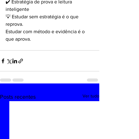
✔️ Estratégia de prova e leitura 
inteligente
💡 Estudar sem estratégia é o que 
reprova.
Estudar com método e evidência é o 
que aprova.
Ver tudo
Posts recentes