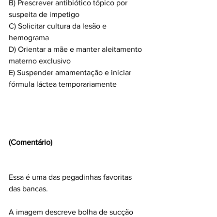
B) Prescrever antibiótico tópico por 
suspeita de impetigo
C) Solicitar cultura da lesão e 
hemograma
D) Orientar a mãe e manter aleitamento 
materno exclusivo
E) Suspender amamentação e iniciar 
fórmula láctea temporariamente
(Comentário)
Essa é uma das pegadinhas favoritas 
das bancas.
A imagem descreve bolha de sucção 