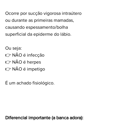
Ocorre por sucção vigorosa intraútero 
ou durante as primeiras mamadas, 
causando espessamento/bolha 
superficial da epiderme do lábio.
Ou seja:
👉 NÃO é infecção
👉 NÃO é herpes
👉 NÃO é impetigo
É um achado fisiológico.
Diferencial importante (a banca adora):