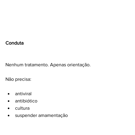
Conduta
Nenhum tratamento. Apenas orientação.
Não precisa:
antiviral
antibiótico
cultura
suspender amamentação