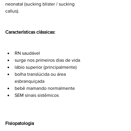
neonatal (sucking blister / sucking 
callus).
Características clássicas:
RN saudável
surge nos primeiros dias de vida
lábio superior (principalmente)
bolha translúcida ou área 
esbranquiçada
bebê mamando normalmente
SEM sinais sistêmicos
Fisiopatologia