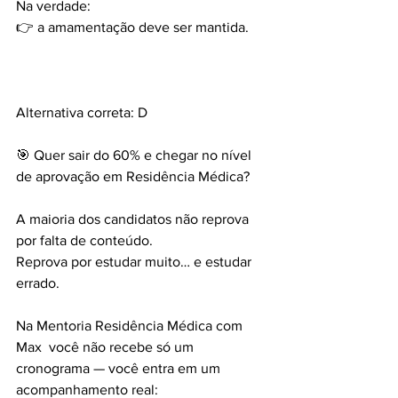
Na verdade:
👉 a amamentação deve ser mantida.
Alternativa correta: D
🎯 Quer sair do 60% e chegar no nível 
de aprovação em Residência Médica?
A maioria dos candidatos não reprova 
por falta de conteúdo.  
Reprova por estudar muito… e estudar 
errado.
Na Mentoria Residência Médica com 
Max  você não recebe só um 
cronograma — você entra em um 
acompanhamento real: