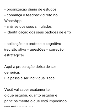
• organização diária de estudos  
• cobrança e feedback direto no 
WhatsApp  
• análise dos seus simulados  
• identificação dos seus padrões de erro 
• aplicação do protocolo cognitivo 
(revisão ativa + questões + correção 
estratégica)
Aqui a preparação deixa de ser 
genérica.  
Ela passa a ser individualizada.
Você vai saber exatamente:
o que estudar, quanto estudar e 
principalmente o que está impedindo 
sua nota de subir.