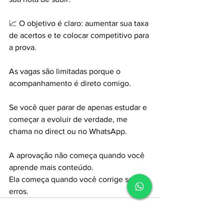
📈 O objetivo é claro: aumentar sua taxa 
de acertos e te colocar competitivo para 
a prova.
As vagas são limitadas porque o 
acompanhamento é direto comigo.
Se você quer parar de apenas estudar e 
começar a evoluir de verdade, me 
chama no direct ou no WhatsApp.
A aprovação não começa quando você 
aprende mais conteúdo.  
Ela começa quando você corrige seus 
erros.