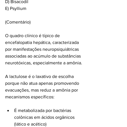
D) Bisacodil
E) Psyllium
(Comentário)
O quadro clínico é típico de 
encefalopatia hepática, caracterizada 
por manifestações neuropsiquiátricas 
associadas ao acúmulo de substâncias 
neurotóxicas, especialmente a amônia.
A lactulose é o laxativo de escolha 
porque não atua apenas promovendo 
evacuações, mas reduz a amônia por 
mecanismos específicos:
É metabolizada por bactérias 
colônicas em ácidos orgânicos 
(lático e acético)