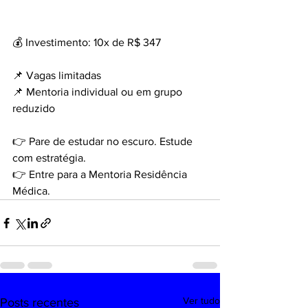
💰 Investimento: 10x de R$ 347
📌 Vagas limitadas
📌 Mentoria individual ou em grupo 
reduzido
👉 Pare de estudar no escuro. Estude 
com estratégia.
👉 Entre para a Mentoria Residência 
Médica.
Ver tudo
Posts recentes