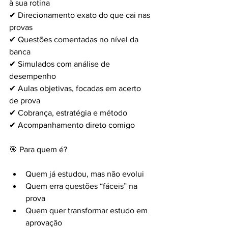
à sua rotina
✔ Direcionamento exato do que cai nas 
provas
✔ Questões comentadas no nível da 
banca
✔ Simulados com análise de 
desempenho
✔ Aulas objetivas, focadas em acerto 
de prova
✔ Cobrança, estratégia e método
✔ Acompanhamento direto comigo
🎯 Para quem é?
Quem já estudou, mas não evolui
Quem erra questões “fáceis” na 
prova
Quem quer transformar estudo em 
aprovação