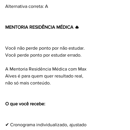
Alternativa correta: A
MENTORIA RESIDÊNCIA MÉDICA 🔥
Você não perde ponto por não estudar.
Você perde ponto por estudar errado.
A Mentoria Residência Médica com Max 
Alves é para quem quer resultado real, 
não só mais conteúdo.
O que você recebe:
✔ Cronograma individualizado, ajustado 