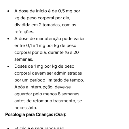
A dose de início é de 0,5 mg por 
kg de peso corporal por dia, 
dividida em 2 tomadas, com as 
refeições.
A dose de manutenção pode variar 
entre 0,1 a 1 mg por kg de peso 
corporal por dia, durante 16 a 20 
semanas.
Doses de 1 mg por kg de peso 
corporal devem ser administradas 
por um período limitado de tempo. 
Após a interrupção, deve-se 
aguardar pelo menos 8 semanas 
antes de retomar o tratamento, se 
necessário.
Posologia para Crianças (Oral):
Eficácia e segurança não 