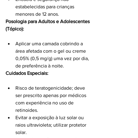
estabelecidas para crianças 
menores de 12 anos.
Posologia para Adultos e Adolescentes 
(Tópico):
Aplicar uma camada cobrindo a 
área afetada com o gel ou creme 
0,05% (0,5 mg/g) uma vez por dia, 
de preferência à noite.
Cuidados Especiais:
Risco de teratogenicidade; deve 
ser prescrito apenas por médicos 
com experiência no uso de 
retinoides.
Evitar a exposição à luz solar ou 
raios ultravioleta; utilizar protetor 
solar.