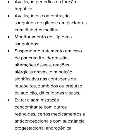
Avaliação periódica da função 
hepática.
Avaliação da concentração 
sanguínea de glicose em pacientes 
com diabetes mellitus.
Monitoramento dos lipídeos 
sanguíneos.
Suspender o tratamento em caso 
de pancreatite, depressão, 
alterações ósseas, reações 
alérgicas graves, diminuição 
significativa nas contagens de 
leucócitos, zumbidos ou prejuízo 
da audição, dificuldades visuais.
Evitar a administração 
concomitante com outros 
retinoides, certos medicamentos e 
anticoncepcionais com substância 
progestacional androgênica.