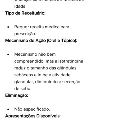
idade
Tipo de Receituário:
Requer receita médica para 
prescrição.
Mecanismo de Ação (Oral e Tópico):
Mecanismo não bem 
compreendido, mas a isotretinoína 
reduz o tamanho das glândulas 
sebáceas e inibe a atividade 
glandular, diminuindo a secreção 
de sebo.
Eliminação:
Não especificado.
Apresentações Disponíveis: