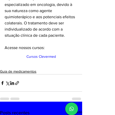
especializado em oncologia, devido à 
sua natureza como agente 
quimioterápico e aos potenciais efeitos 
colaterais. O tratamento deve ser 
individualizado de acordo com a 
situação clínica de cada paciente.
Acesse nossos cursos:
Cursos Clevermed
Guia de medicamentos
Ver tudo
Posts recentes