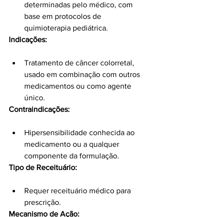
determinadas pelo médico, com 
base em protocolos de 
quimioterapia pediátrica.
Indicações:
Tratamento de câncer colorretal, 
usado em combinação com outros 
medicamentos ou como agente 
único.
Contraindicações:
Hipersensibilidade conhecida ao 
medicamento ou a qualquer 
componente da formulação.
Tipo de Receituário:
Requer receituário médico para 
prescrição.
Mecanismo de Ação: