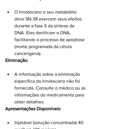
O Irinotecano e seu metabólito 
ativo SN-38 exercem seus efeitos 
durante a fase S da síntese de 
DNA. Eles danificam o DNA, 
facilitando o processo de apoptose 
(morte programada da célula 
cancerígena).
Eliminação:
A informação sobre a eliminação 
específica do Irinotecano não foi 
fornecida. Consulte o médico ou as 
informações do medicamento para 
obter detalhes.
Apresentações Disponíveis:
Injetável (solução concentrada) 40 