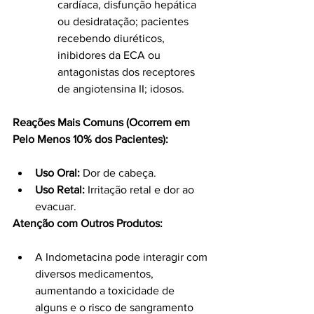
cardíaca, disfunção hepática 
ou desidratação; pacientes 
recebendo diuréticos, 
inibidores da ECA ou 
antagonistas dos receptores 
de angiotensina II; idosos.
Reações Mais Comuns (Ocorrem em 
Pelo Menos 10% dos Pacientes):
Uso Oral:
 Dor de cabeça.
Uso Retal:
 Irritação retal e dor ao 
evacuar.
Atenção com Outros Produtos:
A Indometacina pode interagir com 
diversos medicamentos, 
aumentando a toxicidade de 
alguns e o risco de sangramento 