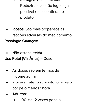
Reduzir a dose tão logo seja 
possível e descontinuar o 
produto.
Idosos:
 São mais propensos às 
reações adversas do medicamento.
Posologia Crianças:
Não estabelecida.
Uso Retal (Via Ânus) – Dose:
As doses são em termos de 
Indometacina.
Procurar reter o supositório no reto 
por pelo menos 1 hora.
Adultos:
100 mg, 2 vezes por dia.