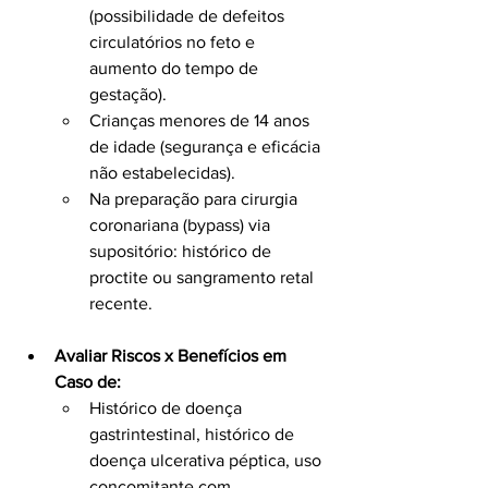
(possibilidade de defeitos 
circulatórios no feto e 
aumento do tempo de 
gestação).
Crianças menores de 14 anos 
de idade (segurança e eficácia 
não estabelecidas).
Na preparação para cirurgia 
coronariana (bypass) via 
supositório: histórico de 
proctite ou sangramento retal 
recente.
Avaliar Riscos x Benefícios em 
Caso de:
Histórico de doença 
gastrintestinal, histórico de 
doença ulcerativa péptica, uso 
concomitante com 