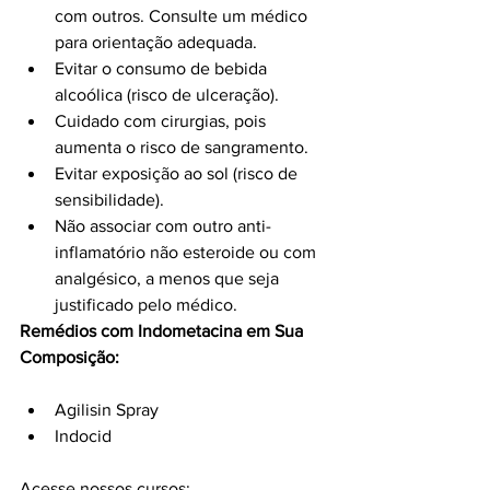
com outros. Consulte um médico 
para orientação adequada.
Evitar o consumo de bebida 
alcoólica (risco de ulceração).
Cuidado com cirurgias, pois 
aumenta o risco de sangramento.
Evitar exposição ao sol (risco de 
sensibilidade).
Não associar com outro anti-
inflamatório não esteroide ou com 
analgésico, a menos que seja 
justificado pelo médico.
Remédios com Indometacina em Sua 
Composição:
Agilisin Spray
Indocid
Acesse nossos cursos: