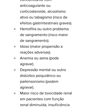
anticoagulante ou 
corticosteroide, alcoolismo 
ativo ou tabagismo (risco de 
efeitos gastrintestinais graves).
Hemofilia ou outro problema 
de sangramento (risco maior 
de sangramento).
Idoso (maior propensão a 
reações adversas).
Anemia ou asma (pode 
agravar).
Depressão mental ou outro 
distúrbio psiquiátrico ou 
parkinsonismo (podem 
agravar).
Maior risco de toxicidade renal 
em pacientes com função 
renal diminuída, insuficiência 