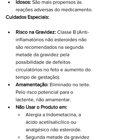
Idosos:
 São mais propensos às 
reações adversas do medicamento.
Cuidados Especiais:
Risco na Gravidez:
 Classe B (Anti-
inflamatórios não esteroides não 
são recomendados na segunda 
metade da gravidez pela 
possibilidade de defeitos 
circulatórios no feto e aumento do 
tempo de gestação).
Amamentação:
 Eliminado no leite. 
Pelo risco potencial para o 
lactente, não amamentar.
Não Usar o Produto em:
Alergia a Indometacina, a 
ácido acetilsalicílico ou 
analgésico não esteroide.
Segunda metade da gravidez 