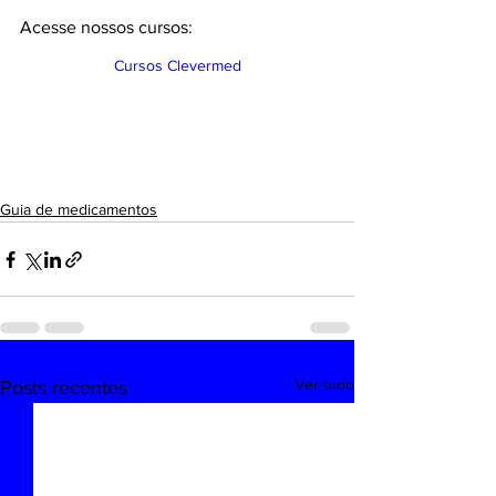
Acesse nossos cursos:
Cursos Clevermed
Guia de medicamentos
Ver tudo
Posts recentes