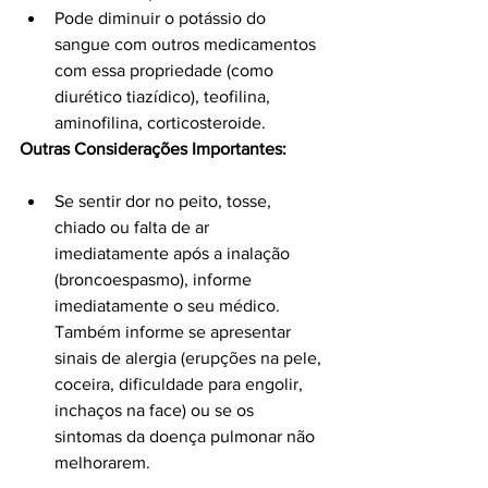
Pode diminuir o potássio do 
sangue com outros medicamentos 
com essa propriedade (como 
diurético tiazídico), teofilina, 
aminofilina, corticosteroide.
Outras Considerações Importantes:
Se sentir dor no peito, tosse, 
chiado ou falta de ar 
imediatamente após a inalação 
(broncoespasmo), informe 
imediatamente o seu médico. 
Também informe se apresentar 
sinais de alergia (erupções na pele, 
coceira, dificuldade para engolir, 
inchaços na face) ou se os 
sintomas da doença pulmonar não 
melhorarem.