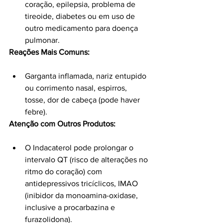
coração, epilepsia, problema de 
tireoide, diabetes ou em uso de 
outro medicamento para doença 
pulmonar.
Reações Mais Comuns:
Garganta inflamada, nariz entupido 
ou corrimento nasal, espirros, 
tosse, dor de cabeça (pode haver 
febre).
Atenção com Outros Produtos:
O Indacaterol pode prolongar o 
intervalo QT (risco de alterações no 
ritmo do coração) com 
antidepressivos tricíclicos, IMAO 
(inibidor da monoamina-oxidase, 
inclusive a procarbazina e 
furazolidona).