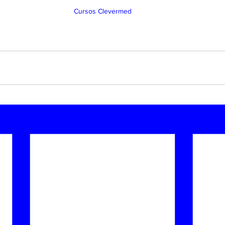
Cursos Clevermed