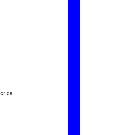
dor da 