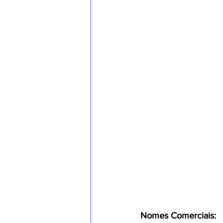
Nomes Comerciais: