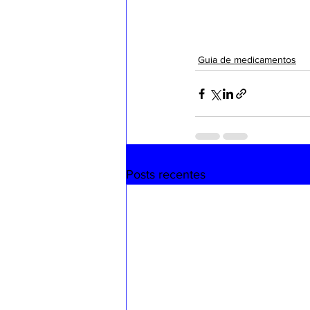
Guia de medicamentos
Posts recentes