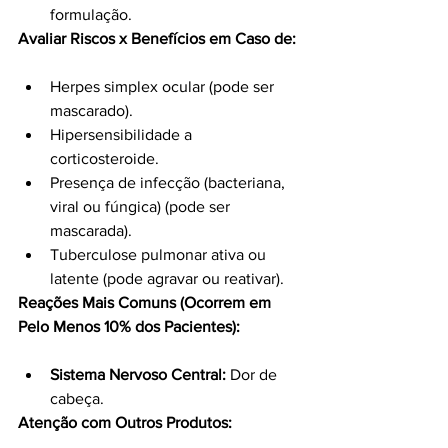
formulação.
Avaliar Riscos x Benefícios em Caso de:
Herpes simplex ocular (pode ser 
mascarado).
Hipersensibilidade a 
corticosteroide.
Presença de infecção (bacteriana, 
viral ou fúngica) (pode ser 
mascarada).
Tuberculose pulmonar ativa ou 
latente (pode agravar ou reativar).
Reações Mais Comuns (Ocorrem em 
Pelo Menos 10% dos Pacientes):
Sistema Nervoso Central:
 Dor de 
cabeça.
Atenção com Outros Produtos: