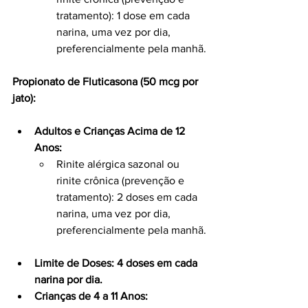
tratamento): 1 dose em cada 
narina, uma vez por dia, 
preferencialmente pela manhã.
Propionato de Fluticasona (50 mcg por 
jato):
Adultos e Crianças Acima de 12 
Anos:
Rinite alérgica sazonal ou 
rinite crônica (prevenção e 
tratamento): 2 doses em cada 
narina, uma vez por dia, 
preferencialmente pela manhã.
Limite de Doses: 4 doses em cada 
narina por dia.
Crianças de 4 a 11 Anos: