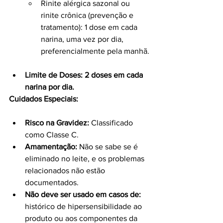
Rinite alérgica sazonal ou 
rinite crônica (prevenção e 
tratamento): 1 dose em cada 
narina, uma vez por dia, 
preferencialmente pela manhã.
Limite de Doses: 2 doses em cada 
narina por dia.
Cuidados Especiais:
Risco na Gravidez:
 Classificado 
como Classe C.
Amamentação:
 Não se sabe se é 
eliminado no leite, e os problemas 
relacionados não estão 
documentados.
Não deve ser usado em casos de:
histórico de hipersensibilidade ao 
produto ou aos componentes da 