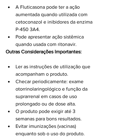
A Fluticasona pode ter a ação 
aumentada quando utilizada com 
cetoconazol e inibidores da enzima 
P-450 3A4.
Pode apresentar ação sistêmica 
quando usada com ritonavir.
Outras Considerações Importantes:
Ler as instruções de utilização que 
acompanham o produto.
Checar periodicamente: exame 
otorrinolaringológico e função da 
suprarrenal em casos de uso 
prolongado ou de dose alta.
O produto pode exigir até 3 
semanas para bons resultados.
Evitar imunizações (vacinas) 
enquanto sob o uso do produto.