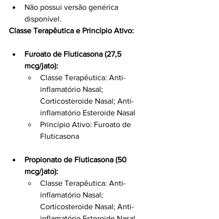
Não possui versão genérica 
disponível.
Classe Terapêutica e Princípio Ativo:
Furoato de Fluticasona (27,5 
mcg/jato):
Classe Terapêutica: Anti-
inflamatório Nasal; 
Corticosteroide Nasal; Anti-
inflamatório Esteroide Nasal
Princípio Ativo: Furoato de 
Fluticasona
Propionato de Fluticasona (50 
mcg/jato):
Classe Terapêutica: Anti-
inflamatório Nasal; 
Corticosteroide Nasal; Anti-
inflamatório Esteroide Nasal