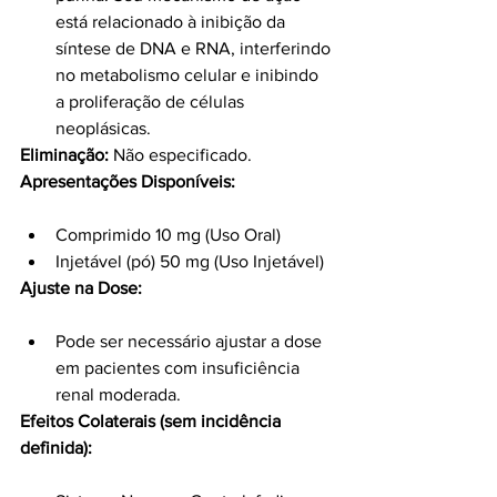
está relacionado à inibição da 
síntese de DNA e RNA, interferindo 
no metabolismo celular e inibindo 
a proliferação de células 
neoplásicas.
Eliminação:
 Não especificado.
Apresentações Disponíveis:
Comprimido 10 mg (Uso Oral)
Injetável (pó) 50 mg (Uso Injetável)
Ajuste na Dose:
Pode ser necessário ajustar a dose 
em pacientes com insuficiência 
renal moderada.
Efeitos Colaterais (sem incidência 
definida):