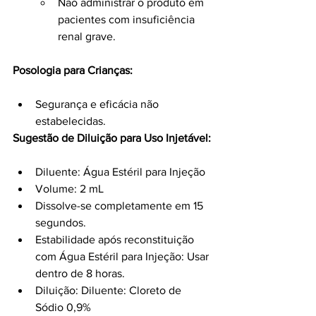
Não administrar o produto em 
pacientes com insuficiência 
renal grave.
Posologia para Crianças:
Segurança e eficácia não 
estabelecidas.
Sugestão de Diluição para Uso Injetável:
Diluente: Água Estéril para Injeção
Volume: 2 mL
Dissolve-se completamente em 15 
segundos.
Estabilidade após reconstituição 
com Água Estéril para Injeção: Usar 
dentro de 8 horas.
Diluição: Diluente: Cloreto de 
Sódio 0,9%