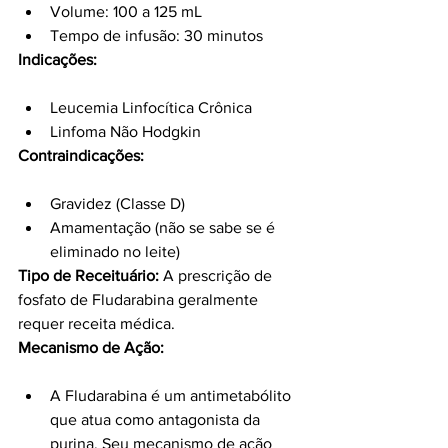
Volume: 100 a 125 mL
Tempo de infusão: 30 minutos
Indicações:
Leucemia Linfocítica Crônica
Linfoma Não Hodgkin
Contraindicações:
Gravidez (Classe D)
Amamentação (não se sabe se é 
eliminado no leite)
Tipo de Receituário:
 A prescrição de 
fosfato de Fludarabina geralmente 
requer receita médica.
Mecanismo de Ação:
A Fludarabina é um antimetabólito 
que atua como antagonista da 
purina. Seu mecanismo de ação 