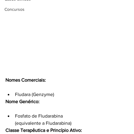
Concursos
Nomes Comerciais:
Fludara (Genzyme)
Nome Genérico:
Fosfato de Fludarabina 
(equivalente a Fludarabina)
Classe Terapêutica e Princípio Ativo: