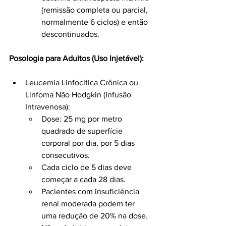
(remissão completa ou parcial, 
normalmente 6 ciclos) e então 
descontinuados.
Posologia para Adultos (Uso Injetável):
Leucemia Linfocítica Crônica ou 
Linfoma Não Hodgkin (Infusão 
Intravenosa):
Dose: 25 mg por metro 
quadrado de superfície 
corporal por dia, por 5 dias 
consecutivos.
Cada ciclo de 5 dias deve 
começar a cada 28 dias.
Pacientes com insuficiência 
renal moderada podem ter 
uma redução de 20% na dose.