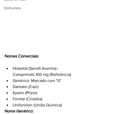
Concursos
Nomes Comerciais:
Hidantal (Sanofi-Aventis) - 
Comprimido 100 mg (Referência)
Genérico: Marcado com "G"
Dantalin (Cazi)
Epelin (Pfizer)
Fenital (Cristália)
Unifenitoin (União Química)
Nome Genérico: