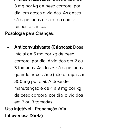
3 mg por kg de peso corporal por 
dia, em doses divididas. As doses 
são ajustadas de acordo com a 
resposta clínica.
Posologia para Crianças:
Anticonvulsivante (Crianças):
 Dose 
inicial de 5 mg por kg de peso 
corporal por dia, divididos em 2 ou 
3 tomadas. As doses são ajustadas 
quando necessário (não ultrapassar 
300 mg por dia). A dose de 
manutenção é de 4 a 8 mg por kg 
de peso corporal por dia, divididos 
em 2 ou 3 tomadas.
Uso Injetável - Preparação (Via 
Intravenosa Direta):