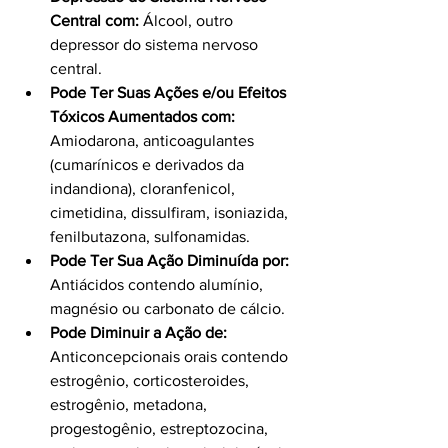
Central com:
 Álcool, outro 
depressor do sistema nervoso 
central.
Pode Ter Suas Ações e/ou Efeitos 
Tóxicos Aumentados com:
Amiodarona, anticoagulantes 
(cumarínicos e derivados da 
indandiona), cloranfenicol, 
cimetidina, dissulfiram, isoniazida, 
fenilbutazona, sulfonamidas.
Pode Ter Sua Ação Diminuída por:
Antiácidos contendo alumínio, 
magnésio ou carbonato de cálcio.
Pode Diminuir a Ação de:
Anticoncepcionais orais contendo 
estrogênio, corticosteroides, 
estrogênio, metadona, 
progestogênio, estreptozocina, 