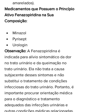
amarelados).
Medicamentos que Possuem o Princípio 
Ativo Fenazopiridina na Sua 
Composição:
Minazol
Pyrisept
Urologin
Observação:
 A Fenazopiridina é 
indicada para alívio sintomático da dor 
no trato urinário e da queimação no 
trato urinário. Ela não trata a causa 
subjacente desses sintomas e não 
substitui o tratamento de condições 
infecciosas do trato urinário. Portanto, é 
importante procurar orientação médica 
para o diagnóstico e tratamento 
adequados das infecções urinárias e 
outras condições médicas relacionadas.