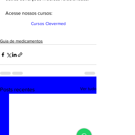
Acesse nossos cursos:
Cursos Clevermed
Guia de medicamentos
Ver tudo
Posts recentes