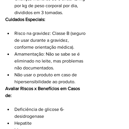
por kg de peso corporal por dia, 
divididos em 3 tomadas.
Cuidados Especiais:
Risco na gravidez: Classe B (seguro 
de usar durante a gravidez, 
conforme orientação médica).
Amamentação: Não se sabe se é 
eliminado no leite, mas problemas 
não documentados.
Não usar o produto em caso de 
hipersensibilidade ao produto.
Avaliar Riscos x Benefícios em Casos 
de:
Deficiência de glicose 6-
desidrogenase
Hepatite