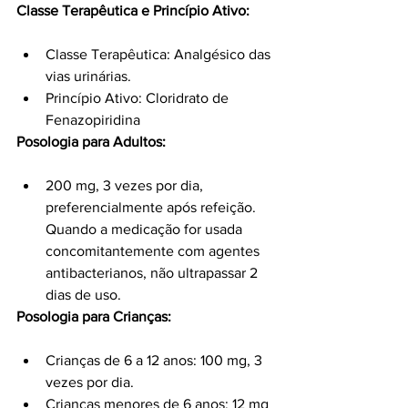
Classe Terapêutica e Princípio Ativo:
Classe Terapêutica: Analgésico das 
vias urinárias.
Princípio Ativo: Cloridrato de 
Fenazopiridina
Posologia para Adultos:
200 mg, 3 vezes por dia, 
preferencialmente após refeição. 
Quando a medicação for usada 
concomitantemente com agentes 
antibacterianos, não ultrapassar 2 
dias de uso.
Posologia para Crianças:
Crianças de 6 a 12 anos: 100 mg, 3 
vezes por dia.
Crianças menores de 6 anos: 12 mg 