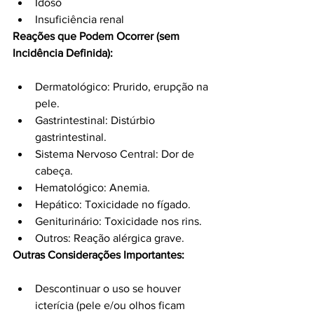
Idoso
Insuficiência renal
Reações que Podem Ocorrer (sem 
Incidência Definida):
Dermatológico: Prurido, erupção na 
pele.
Gastrintestinal: Distúrbio 
gastrintestinal.
Sistema Nervoso Central: Dor de 
cabeça.
Hematológico: Anemia.
Hepático: Toxicidade no fígado.
Geniturinário: Toxicidade nos rins.
Outros: Reação alérgica grave.
Outras Considerações Importantes:
Descontinuar o uso se houver 
icterícia (pele e/ou olhos ficam 