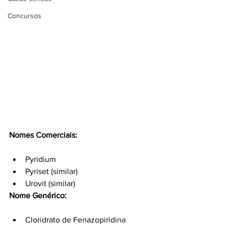
Concursos
Nomes Comerciais:
Pyridium
Pyriset (similar)
Urovit (similar)
Nome Genérico:
Cloridrato de Fenazopiridina