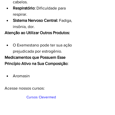
cabelos.
Respiratório:
 Dificuldade para 
respirar.
Sistema Nervoso Central:
 Fadiga, 
insônia, dor.
Atenção ao Utilizar Outros Produtos:
O Exemestano pode ter sua ação 
prejudicada por estrogênio.
Medicamentos que Possuem Esse 
Princípio Ativo na Sua Composição:
Aromasin
Acesse nossos cursos:
Cursos Clevermed