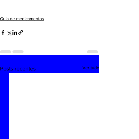
Guia de medicamentos
Ver tudo
Posts recentes