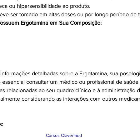
ca ou hipersensibilidade ao produto.
eve ser tomado em altas doses ou por longo período de 
ossuem Ergotamina em Sua Composição:
informações detalhadas sobre a Ergotamina, sua posologi
é essencial consultar um médico ou profissional de saúde 
as relacionadas ao seu quadro clínico e à administração d
almente considerando as interações com outros medica
s:
Cursos Clevermed