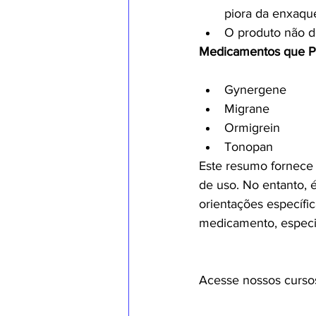
piora da enxaque
O produto não d
Medicamentos que P
Gynergene
Migrane
Ormigrein
Tonopan
Este resumo fornece 
de uso. No entanto, 
orientações específic
medicamento, especi
Acesse nossos curso