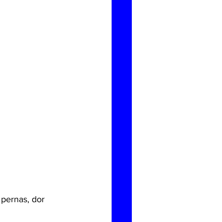
pernas, dor 