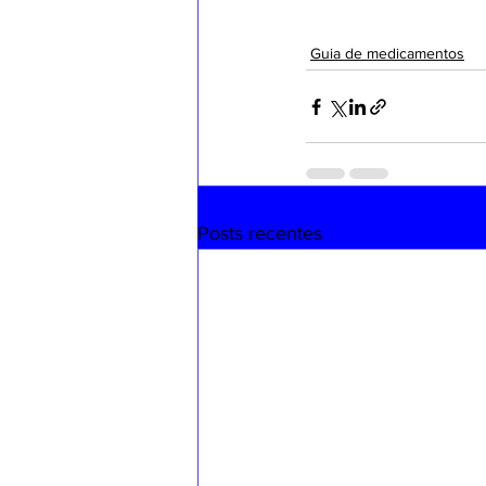
Guia de medicamentos
Posts recentes