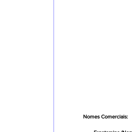
Nomes Comerciais: