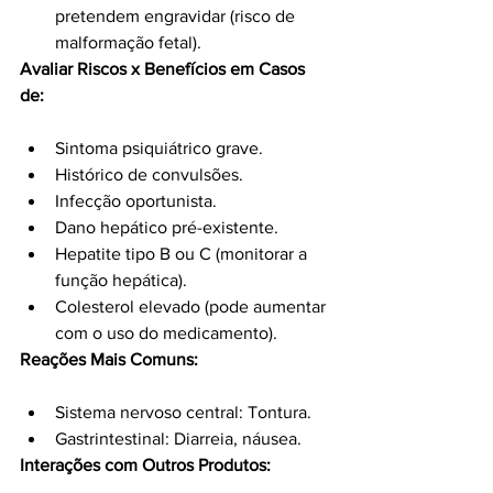
pretendem engravidar (risco de 
malformação fetal).
Avaliar Riscos x Benefícios em Casos 
de:
Sintoma psiquiátrico grave.
Histórico de convulsões.
Infecção oportunista.
Dano hepático pré-existente.
Hepatite tipo B ou C (monitorar a 
função hepática).
Colesterol elevado (pode aumentar 
com o uso do medicamento).
Reações Mais Comuns:
Sistema nervoso central: Tontura.
Gastrintestinal: Diarreia, náusea.
Interações com Outros Produtos: