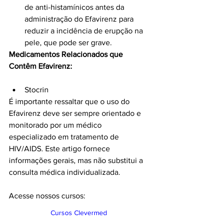
de anti-histamínicos antes da 
administração do Efavirenz para 
reduzir a incidência de erupção na 
pele, que pode ser grave.
Medicamentos Relacionados que 
Contêm Efavirenz:
Stocrin
É importante ressaltar que o uso do 
Efavirenz deve ser sempre orientado e 
monitorado por um médico 
especializado em tratamento de 
HIV/AIDS. Este artigo fornece 
informações gerais, mas não substitui a 
consulta médica individualizada.
Acesse nossos cursos:
Cursos Clevermed