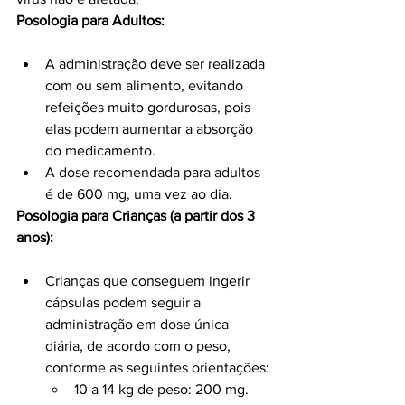
Posologia para Adultos:
A administração deve ser realizada 
com ou sem alimento, evitando 
refeições muito gordurosas, pois 
elas podem aumentar a absorção 
do medicamento.
A dose recomendada para adultos 
é de 600 mg, uma vez ao dia.
Posologia para Crianças (a partir dos 3 
anos):
Crianças que conseguem ingerir 
cápsulas podem seguir a 
administração em dose única 
diária, de acordo com o peso, 
conforme as seguintes orientações:
10 a 14 kg de peso: 200 mg.